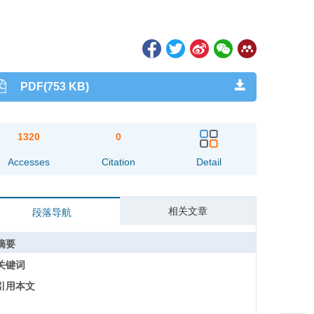
PDF(753 KB)
1320
0
Accesses
Citation
Detail
相关文章
段落导航
摘要
关键词
引用本文