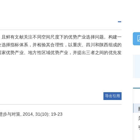
，且鲜有文献关注不同空间尺度下的优势产业选择问题。构建一
业选择指标体系，并检验其合理性，以重庆、四川和陕西组成的
国家优势产业、地方性区域优势产业，并提出三者之间的优先发
导出引用
, 2014, 31(10): 19-23