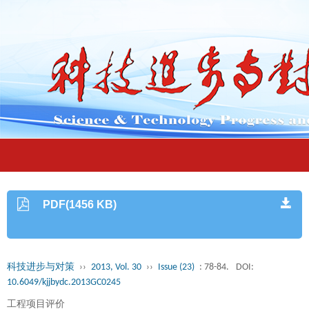
PDF(1456 KB)
科技进步与对策
››
2013, Vol. 30
››
Issue (23)
: 78-84.
DOI:
10.6049/kjjbydc.2013GC0245
工程项目评价