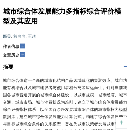
城市综合体发展能力多指标综合评价模
型及其应用
郎昱
,
戴向向
,
王超
+
作者信息
+
文章历史
摘要
城市综合体这一全新的城市化结构产品因城镇化的集聚效应、城市功
能有机结合以及城市建设者与使用者相分离等应运而生。针对当前我
国各城市普遍开展的城市综合体建设，以城市规模、城市经济、城市
交通、城市市场、城市消费状况为准则，建立了城市综合体发展能力
综合评价指标体系，以全国百余座发展城市综合体的城市指标为模型
数据库，建立城市综合体发展能力计算公式，构建了综合体发展能力
与目标城市综合条件的关系模型，旨在为城市决策者发展城市综合体