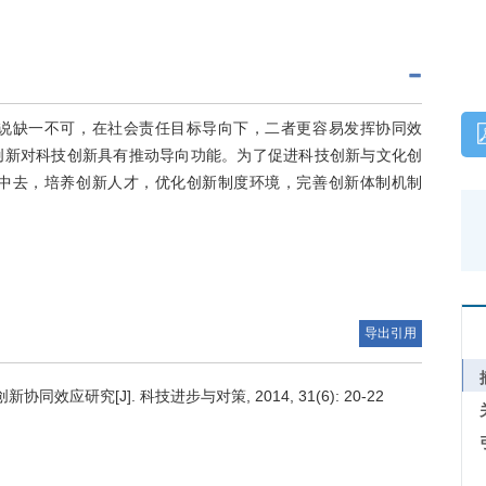
说缺一不可，在社会责任目标导向下，二者更容易发挥协同效
创新对科技创新具有推动导向功能。为了促进科技创新与文化创
中去，培养创新人才，优化创新制度环境，完善创新体制机制
导出引用
研究[J]. 科技进步与对策, 2014, 31(6): 20-22