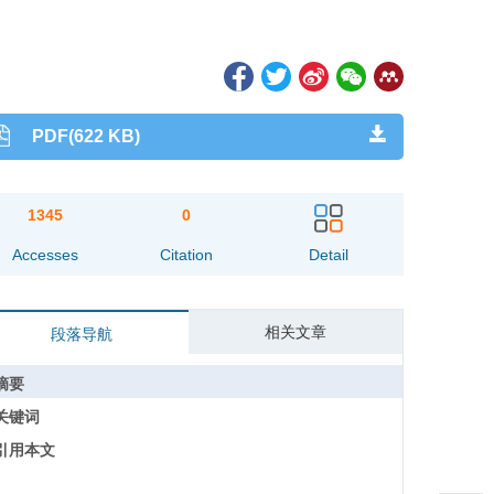
PDF(622 KB)
1345
0
Accesses
Citation
Detail
相关文章
段落导航
摘要
关键词
引用本文