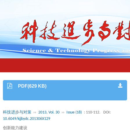
PDF(629 KB)
科技进步与对策
››
2013, Vol. 30
››
Issue (18)
: 110-112.
DOI:
10.6049/kjjbydc.201306X129
创新能力建设