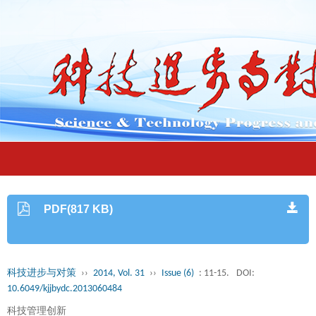
PDF(817 KB)
科技进步与对策
››
2014, Vol. 31
››
Issue (6)
: 11-15.
DOI:
10.6049/kjjbydc.2013060484
科技管理创新