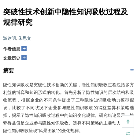
突破性技术创新中隐性知识吸收过程及
规律研究
游达明
,
朱思文
+
作者信息
+
文章历史
摘要
隐性知识吸收是突破性技术创新的关键，隐性知识吸收过程包括多方
利益的博弈和知识形式的转化。首先分析了隐性知识的层次结构和吸
收流程，根据企业的不同条件提出了三种隐性知识吸收动力模型假
设，比较了不同状况下企业参与隐性知识吸收的得益差异和策略选
择，揭示了隐性知识吸收过程中的知识变化规律。研究结论显示，博
弈得益值是企业参与隐性知识吸收、选择不同策略的主要动力；企业
隐性知识吸收呈现“风景图象”的变化规律。