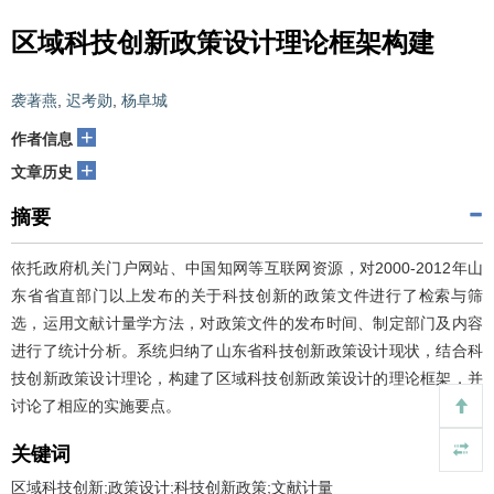
区域科技创新政策设计理论框架构建
袭著燕
,
迟考勋
,
杨阜城
+
作者信息
+
文章历史
摘要
依托政府机关门户网站、中国知网等互联网资源，对2000-2012年山
东省省直部门以上发布的关于科技创新的政策文件进行了检索与筛
选，运用文献计量学方法，对政策文件的发布时间、制定部门及内容
进行了统计分析。系统归纳了山东省科技创新政策设计现状，结合科
技创新政策设计理论，构建了区域科技创新政策设计的理论框架，并
讨论了相应的实施要点。
关键词
区域科技创新;政策设计;科技创新政策;文献计量