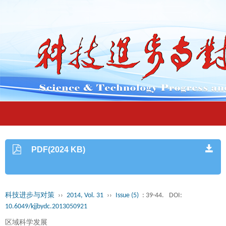
PDF(2024 KB)
科技进步与对策
››
2014, Vol. 31
››
Issue (5)
: 39-44.
DOI:
10.6049/kjjbydc.2013050921
区域科学发展