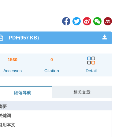
PDF(957 KB)
1560
0
Accesses
Citation
Detail
相关文章
段落导航
摘要
关键词
引用本文