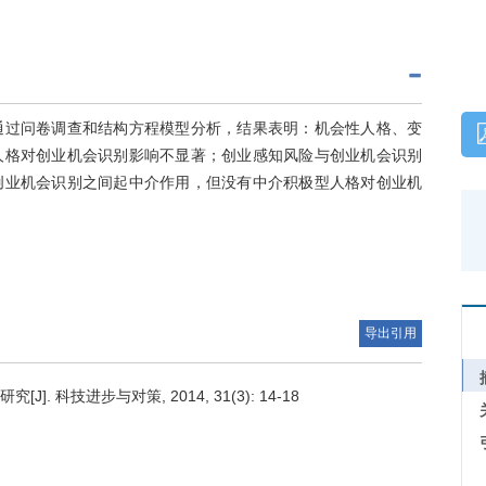
通过问卷调查和结构方程模型分析，结果表明：机会性人格、变
人格对创业机会识别影响不显著；创业感知风险与创业机会识别
创业机会识别之间起中介作用，但没有中介积极型人格对创业机
导出引用
科技进步与对策, 2014, 31(3): 14-18