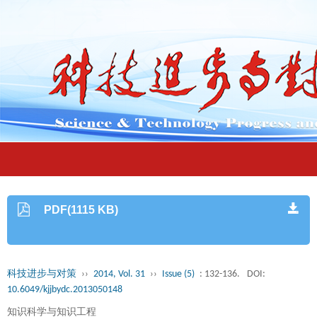
PDF(1115 KB)
科技进步与对策
››
2014, Vol. 31
››
Issue (5)
: 132-136.
DOI:
10.6049/kjjbydc.2013050148
知识科学与知识工程