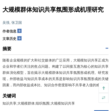
大规模群体知识共享氛围形成机理研究
吴强
,
张卫国
+
作者信息
+
文章历史
摘要
随着企业规模的扩大和社交媒体的广泛应用，大规模知识共享正成为
企业和学者们关注的焦点问题。构建了以间接互惠为核心的知识共享
群体演化模型，旨在揭示大规模群体知识共享氛围形成机理。研究发
现，外部收益与知识共享成本的关系是影响知识共享氛围形成的关键
因素，而内部收益成本比、知识合作密度影响不共享者入侵的难度。
关键词
知识共享;大规模群体;组织氛围;大规模知识共享