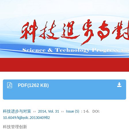
PDF(1262 KB)
科技进步与对策
››
2014, Vol. 31
››
Issue (5)
: 1-6.
DOI:
10.6049/kjjbydc.2013040982
科技管理创新