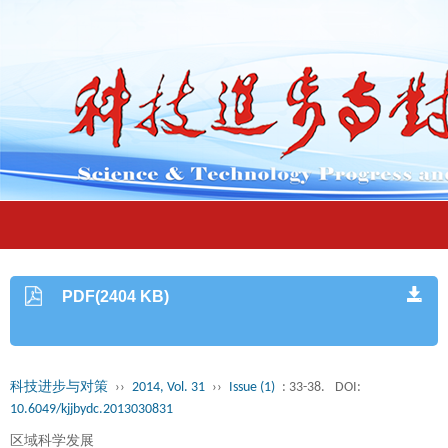
PDF(2404 KB)
科技进步与对策
››
2014, Vol. 31
››
Issue (1)
: 33-38.
DOI:
10.6049/kjjbydc.2013030831
区域科学发展