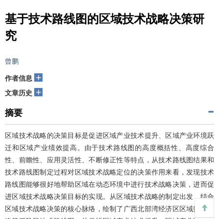
基于技术路线图的区域技术战略决策研
究
曾鹏
+
作者信息
+
文章历史
摘要
区域技术战略的决策目标是促进区域产业技术提升、区域产业环境跃
迁和区域产业绩效提高。由于技术路线图的高度概括性、高度综合
性、前瞻性、应用灵活性、不断修正性等特点，从技术路线图结果和
技术路线图制定过程对区域技术战略定位的决策作用来看，发现技术
路线图能够很好地帮助区域在动态环境中进行技术战略决策，进而促
进区域技术战略决策目标的实现。从区域技术战略的制定出发，结合
区域技术战略决策的核心脉络，绘制了广西北部湾经济区区域技术战