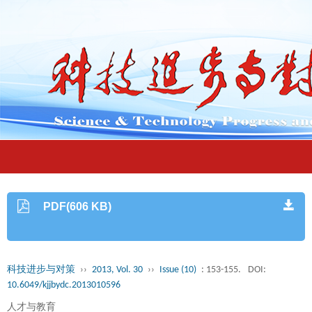
PDF(606 KB)
科技进步与对策
››
2013, Vol. 30
››
Issue (10)
: 153-155.
DOI:
10.6049/kjjbydc.2013010596
人才与教育