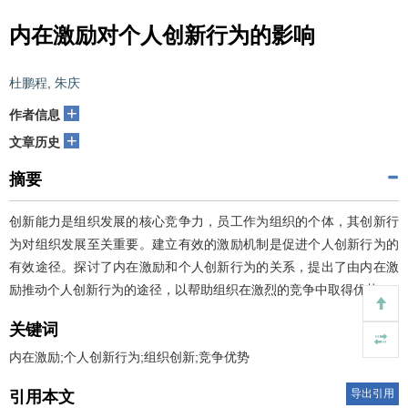
内在激励对个人创新行为的影响
杜鹏程
,
朱庆
+
作者信息
+
文章历史
摘要
创新能力是组织发展的核心竞争力，员工作为组织的个体，其创新行
为对组织发展至关重要。建立有效的激励机制是促进个人创新行为的
有效途径。探讨了内在激励和个人创新行为的关系，提出了由内在激
励推动个人创新行为的途径，以帮助组织在激烈的竞争中取得优势。
关键词
内在激励;个人创新行为;组织创新;竞争优势
导出引用
引用本文