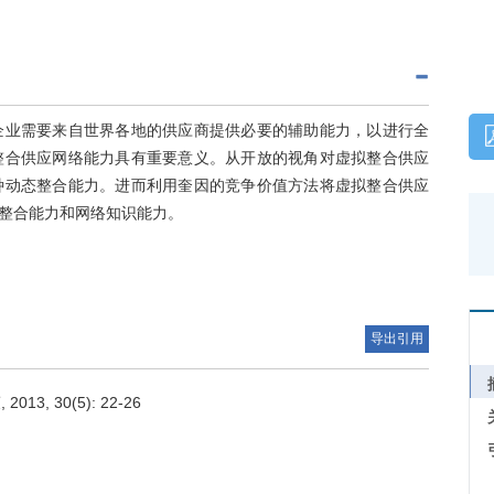
企业需要来自世界各地的供应商提供必要的辅助能力，以进行全
整合供应网络能力具有重要意义。从开放的视角对虚拟整合供应
种动态整合能力。进而利用奎因的竞争价值方法将虚拟整合供应
整合能力和网络知识能力。
导出引用
, 30(5): 22-26