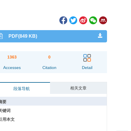
PDF(849 KB)
1363
0
Accesses
Citation
Detail
相关文章
段落导航
摘要
关键词
引用本文