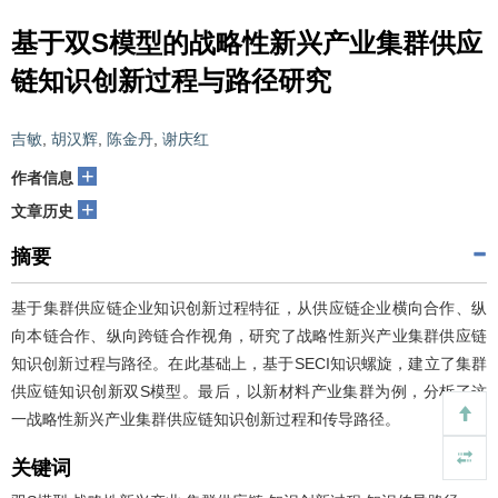
基于双S模型的战略性新兴产业集群供应
链知识创新过程与路径研究
吉敏
,
胡汉辉
,
陈金丹
,
谢庆红
+
作者信息
+
文章历史
摘要
基于集群供应链企业知识创新过程特征，从供应链企业横向合作、纵
向本链合作、纵向跨链合作视角，研究了战略性新兴产业集群供应链
知识创新过程与路径。在此基础上，基于SECI知识螺旋，建立了集群
供应链知识创新双S模型。最后，以新材料产业集群为例，分析了这
一战略性新兴产业集群供应链知识创新过程和传导路径。
关键词