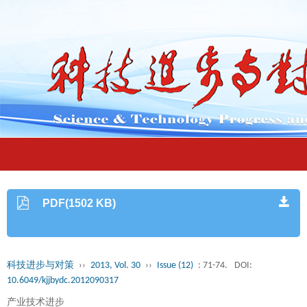
PDF(1502 KB)
科技进步与对策
››
2013, Vol. 30
››
Issue (12)
: 71-74.
DOI:
10.6049/kjjbydc.2012090317
产业技术进步