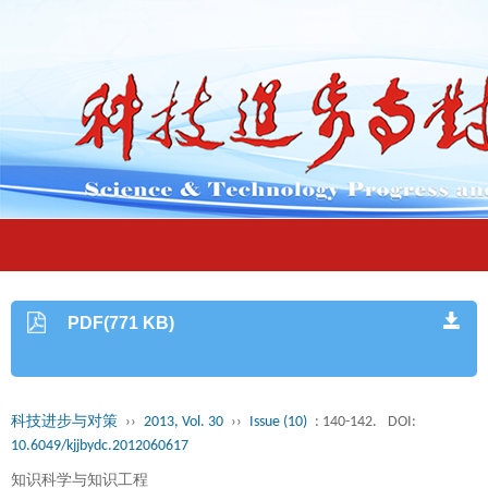
PDF(771 KB)
科技进步与对策
››
2013, Vol. 30
››
Issue (10)
: 140-142.
DOI:
10.6049/kjjbydc.2012060617
知识科学与知识工程