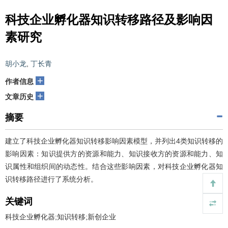
科技企业孵化器知识转移路径及影响因
素研究
胡小龙
,
丁长青
+
作者信息
+
文章历史
摘要
建立了科技企业孵化器知识转移影响因素模型，并列出4类知识转移的
影响因素：知识提供方的资源和能力、知识接收方的资源和能力、知
识属性和组织间的动态性。结合这些影响因素，对科技企业孵化器知
识转移路径进行了系统分析。
关键词
科技企业孵化器;知识转移;新创企业