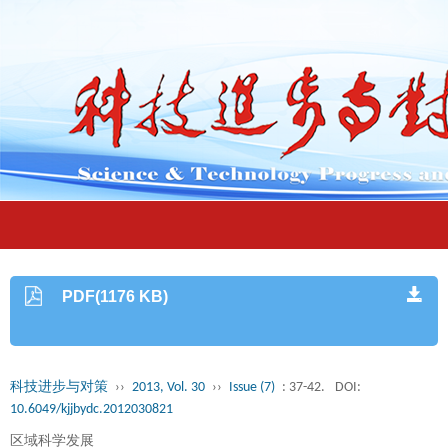
PDF(1176 KB)
科技进步与对策
››
2013, Vol. 30
››
Issue (7)
: 37-42.
DOI:
10.6049/kjjbydc.2012030821
区域科学发展