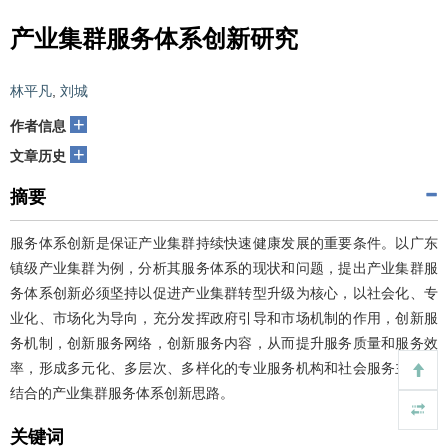
产业集群服务体系创新研究
林平凡
,
刘城
+
作者信息
+
文章历史
摘要
服务体系创新是保证产业集群持续快速健康发展的重要条件。以广东
镇级产业集群为例，分析其服务体系的现状和问题，提出产业集群服
务体系创新必须坚持以促进产业集群转型升级为核心，以社会化、专
业化、市场化为导向，充分发挥政府引导和市场机制的作用，创新服
务机制，创新服务网络，创新服务内容，从而提升服务质量和服务效
率，形成多元化、多层次、多样化的专业服务机构和社会服务主体相
结合的产业集群服务体系创新思路。
关键词