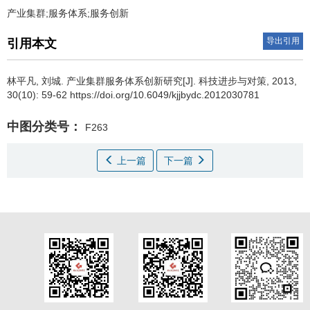
产业集群;服务体系;服务创新
导出引用
引用本文
林平凡
,
刘城
.
产业集群服务体系创新研究[J]. 科技进步与对策, 2013,
30(10): 59-62 https://doi.org/10.6049/kjjbydc.2012030781
中图分类号：
F263
上一篇
下一篇