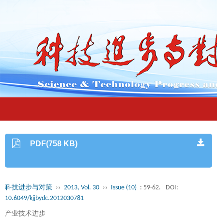
PDF(758 KB)
科技进步与对策
››
2013, Vol. 30
››
Issue (10)
: 59-62.
DOI:
10.6049/kjjbydc.2012030781
产业技术进步