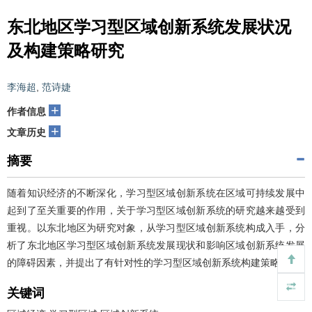
东北地区学习型区域创新系统发展状况
及构建策略研究
李海超
,
范诗婕
+
作者信息
+
文章历史
摘要
随着知识经济的不断深化，学习型区域创新系统在区域可持续发展中
起到了至关重要的作用，关于学习型区域创新系统的研究越来越受到
重视。以东北地区为研究对象，从学习型区域创新系统构成入手，分
析了东北地区学习型区域创新系统发展现状和影响区域创新系统发展
的障碍因素，并提出了有针对性的学习型区域创新系统构建策略。
关键词