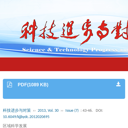
PDF(1089 KB)
科技进步与对策
››
2013, Vol. 30
››
Issue (7)
: 43-46.
DOI:
10.6049/kjjbydc.2012020695
区域科学发展