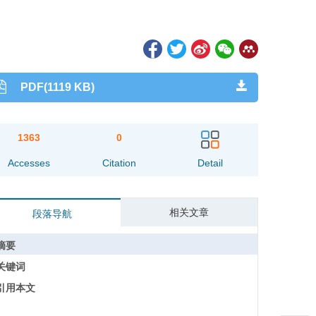
PDF(1119 KB)
1363
0
Accesses
Citation
Detail
相关文章
段落导航
摘要
关键词
引用本文