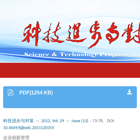
PDF(1254 KB)
科技进步与对策
››
2012, Vol. 29
››
Issue (13)
: 73-78.
DOI:
10.6049/kjjbydc.2011120355
企业创新管理