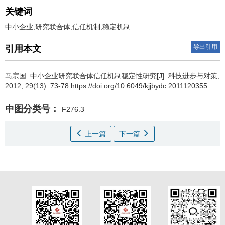
关键词
中小企业;研究联合体;信任机制;稳定机制
导出引用
引用本文
马宗国
.
中小企业研究联合体信任机制稳定性研究[J]. 科技进步与对策,
2012, 29(13): 73-78 https://doi.org/10.6049/kjjbydc.2011120355
中图分类号：
F276.3
上一篇
下一篇