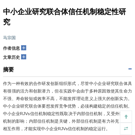
中小企业研究联合体信任机制稳定性研
究
马宗国
+
作者信息
+
文章历史
摘要
作为一种有效的合作研发创新组织形式，尽管中小企业研究联合体具
有很强的活力和创新潜力，但在实践中会由于多种原因致使其生命力
不强、寿命较短或效率不高，不能发挥理论意义上强大的创新实力。
中小企业研究联合体要想发挥竞争优势，必须构建稳定的信任机制。
中小企业RJVs信任机制稳定性既取决于内部信任机制，又受外部信任
机制的影响；内部信任机制是关键，外部信任机制是有力补充；二者
相互作用，才能实现中小企业RJVs信任机制的稳定运行。