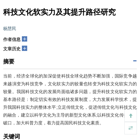
科技文化软实力及其提升路径研究
杨慧民
+
作者信息
+
文章历史
摘要
当前，经济全球化的加深促使科技全球化趋势不断加强，国际竞争越
来越演变为科技竞争，文化软实力的较量也转变为科技文化软实力的
较量。我国科技文化的发展尚面临诸多问题，提升科技文化软实力的
基本路径是：制定切实有效的科技发展制度，大力发展科学技术，提
升我国科技实力的整体水平;立足传统文化，促进传统文化与科技文化
的融合，建立以科学文化为主导的新型文化体系;以科技文化传播为突
破口，加大科普力度，着力提高国民科技文化素质。
关键词