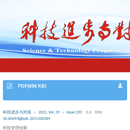
PDF(696 KB)
科技进步与对策
››
2012, Vol. 29
››
Issue (19)
: 1-3.
DOI:
10.6049/kjjbydc.2011100369
科技管理创新