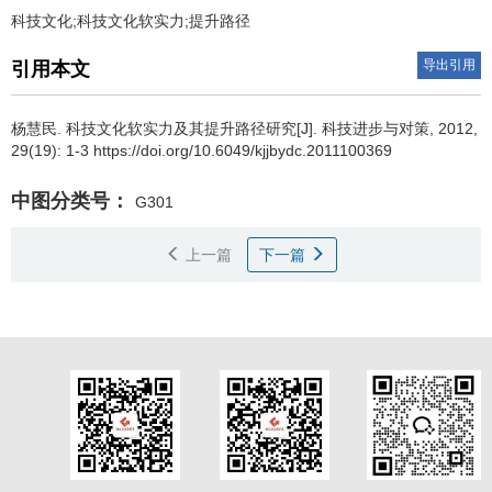
科技文化;科技文化软实力;提升路径
导出引用
引用本文
杨慧民
.
科技文化软实力及其提升路径研究[J]. 科技进步与对策, 2012,
29(19): 1-3 https://doi.org/10.6049/kjjbydc.2011100369
中图分类号：
G301
上一篇
下一篇