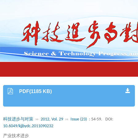
PDF(1185 KB)
科技进步与对策
››
2012, Vol. 29
››
Issue (23)
: 54-59.
DOI:
10.6049/kjjbydc.2011090232
产业技术进步