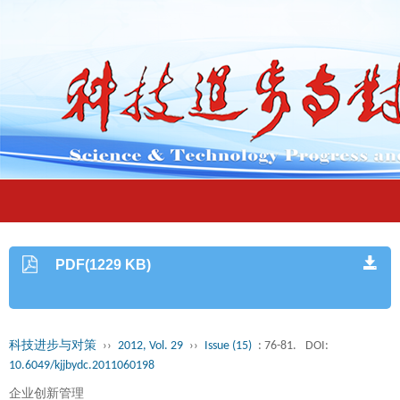
PDF(1229 KB)
科技进步与对策
››
2012, Vol. 29
››
Issue (15)
: 76-81.
DOI:
10.6049/kjjbydc.2011060198
企业创新管理