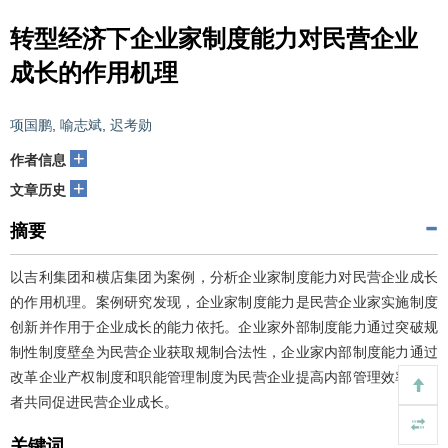
转型经济下企业家制度能力对民营企业
成长的作用机理
项国鹏
,
喻志斌
,
迟考勋
+
作者信息
+
文章历史
摘要
以吉利集团和横店集团为案例，分析企业家制度能力对民营企业成长
的作用机理。案例研究发现，企业家制度能力是民营企业家实施制度
创新并作用于企业成长的能力依托。企业家外部制度能力通过突破规
制性制度壁垒为民营企业获取规制合法性，企业家内部制度能力通过
改革企业产权制度和职能管理制度为民营企业提高内部管理效率，两
者共同促进民营企业成长。
关键词