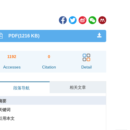
PDF(1216 KB)
1192
0
Accesses
Citation
Detail
相关文章
段落导航
摘要
关键词
引用本文