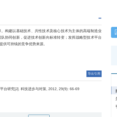
障。构建以基础技术、共性技术及核心技术为主体的高端制造业
团队协同创新，促进技术创新向标准转变；发挥战略型技术平台
提供可持续的竞争优势来源。
导出引用
]. 科技进步与对策, 2012, 29(9): 66-69