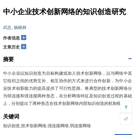
中小企业技术创新网络的知识创造研究
武忠
,
杨晓林
+
作者信息
+
文章历史
摘要
中小企业以知识创造为目标构建或加入技术创新网络，以与网络中其
它组织之间的优势互补、相互协作的方式来进行合作创新，为中小企
业技术创新能力的提高提供了可行性思路。将典型的技术创新网络分
为弱连接和强连接两种形态，在分析网络特征及知识创造过程的基础
上，分别提出了两种形态在技术创新网络内部知识创造的机制模型。
关键词
知识创造;技术创新网络;强连接网络;弱连接网络