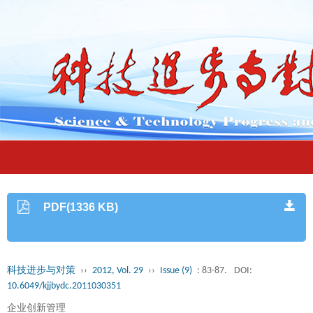
PDF(1336 KB)
科技进步与对策
››
2012, Vol. 29
››
Issue (9)
: 83-87.
DOI:
10.6049/kjjbydc.2011030351
企业创新管理