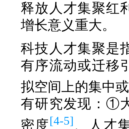
释放人才集聚红
增长意义重大。
科技人才集聚是
有序流动或迁移
拟空间上的集中或
有研究发现：①
[4-5]
密度
、人才