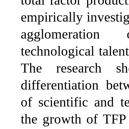
empirically investig
agglomeration
technological talen
The research s
differentiation be
of scientific and t
the growth of TFP 