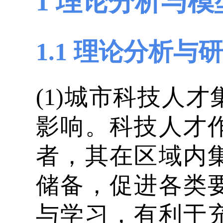
1 理论分析与模
1.1 理论分析与
(1)城市科技人
影响。科技人才
者，其在区域内
储备，促进各类
与学习，有利于