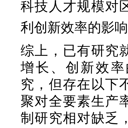
科技人才规模对
利创新效率的影响
综上，已有研究
增长、创新效率
究，但存在以下
聚对全要素生产
制研究相对缺乏