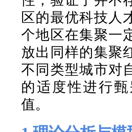
性，验证了并不
区的最优科技人
个地区在集聚一
放出同样的集聚
不同类型城市对
的适度性进行甄
值。