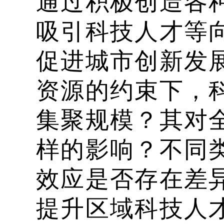
通过积极创造各
吸引科技人才等
促进城市创新发
资源的约束下，
集聚规模？其对
样的影响？不同
效应是否存在差
提升区域科技人