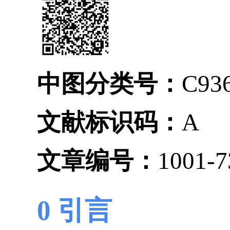
中图分类号：
C93
文献标识码：
A
文章编号：
1001-7
0 引言