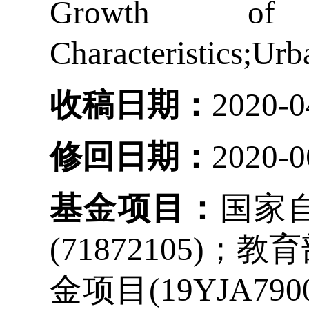
Growth of
Characteristics;Ur
收稿日期：
2020-0
修回日期：
2020-0
基金项目：
国家
(71872105)
金项目(19YJA7