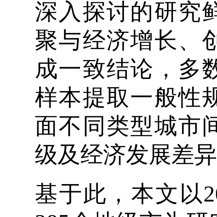
深入探讨的研究
聚与经济增长、
成一致结论，多
样本提取一般性
面不同类型城市
级及经济发展差异
基于此，本文以20