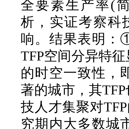
全要素生产率(简
析，实证考察科技
响。结果表明：
TFP空间分异特
的时空一致性，
著的城市，其TF
技人才集聚对TF
究期内大多数城