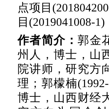
点项目(2018042
目(2019041008-1)
作者简介：
郭金花
州人，博士，山
院讲师，研究方
理；郭檬楠(199
博士，山西财经