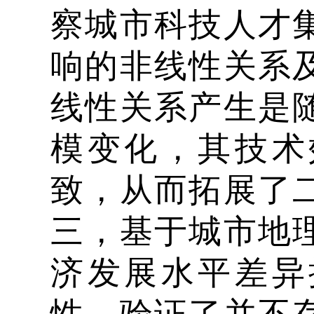
察城市科技人才
响的非线性关系
线性关系产生是
模变化，其技术
致，从而拓展了
三，基于城市地
济发展水平差异