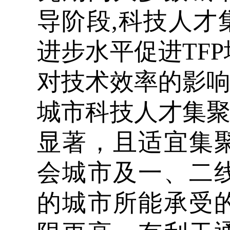
导阶段,科技人才
进步水平促进TF
对技术效率的影响
城市科技人才集聚
显著，且适宜集
会城市及一、二
的城市所能承受