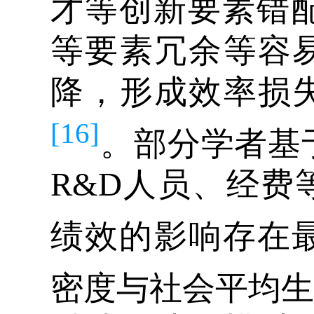
才等创新要素错配
等要素冗余等容
降，形成效率损
[16]
。部分学者基
R&D人员、经费
绩效的影响存在
密度与社会平均生