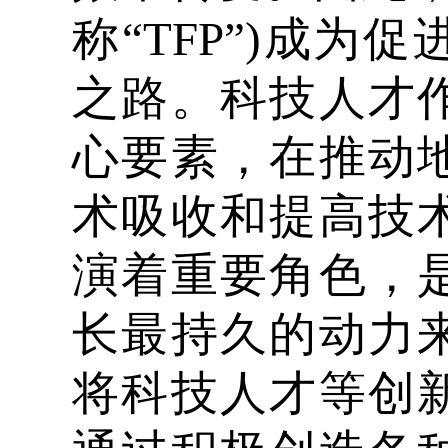
称“TFP”)成
之路。科技人才
心要素，在推动
术吸收和提高技
演着重要角色，
长最持久的动力
将科技人才等创