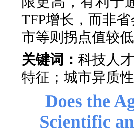
限更高，有利于
TFP增长，而非
市等则拐点值较低
关键词：
科技人才
特征；城市异质性
Does the A
Scientific a