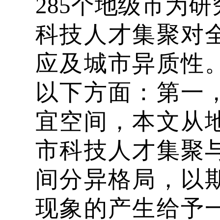
285个地级市为
科技人才集聚对
应及城市异质性
以下方面：第一
宜空间，本文从
市科技人才集聚
间分异格局，以
现象的产生给予