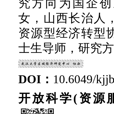
究方向为国企创新
女，山西长治人
资源型经济转型
士生导师，研究方
DOI
：
10.6049/kjj
开放科学(资源服