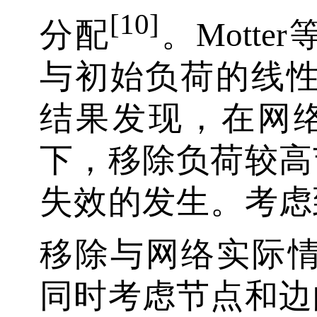
[10]
分配
。Motter
与初始负荷的线性
结果发现，在网
下，移除负荷较高
失效的发生。考虑
移除与网络实际情况不
同时考虑节点和边