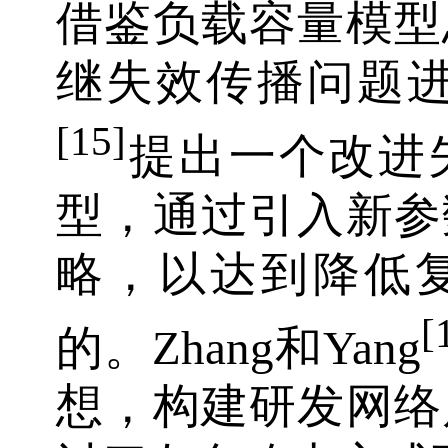
借鉴负载容量模型
继失效传播问题进
[15]
提出一个改进
型，通过引入新参
略，以达到降低
[
的。Zhang和Yang
想，构建研发网络