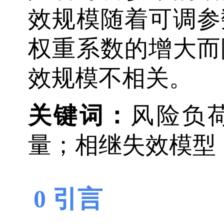
效规模随着可调参
权重系数的增大而
效规模不相关。
关键词：
风险负
量；相继失效模型
0 引言