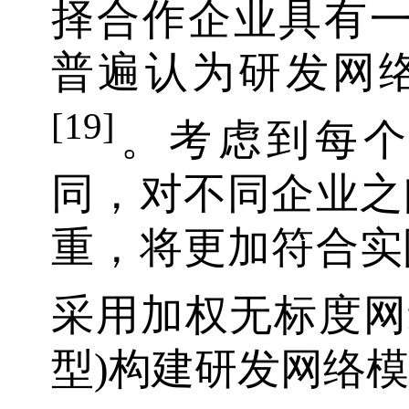
择合作企业具有
普遍认为研发网
[19]
。考虑到每个
同，对不同企业之
重，将更加符合实
采用加权无标度网
型)构建研发网络