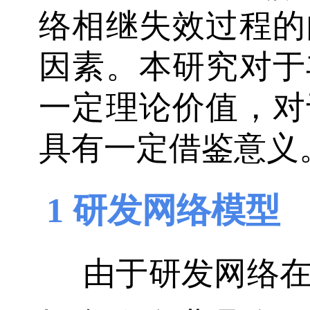
络相继失效过程的
因素。本研究对于
一定理论价值，对
具有一定借鉴意义
1 研发网络模型
由于研发网络