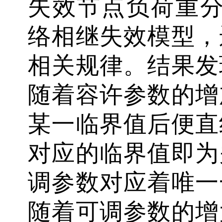
失效节点负荷重分
络相继失效模型，
相关规律。结果发
随着容许参数的增
某一临界值后便直
对应的临界值即为
调参数对应着唯一
随着可调参数的增