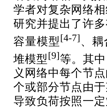
学者对复杂网络相
研究并提出了许多
[4-7]
容量模型
、耦
[9]
堆模型
等。其中
义网络中每个节点
个或部分节点由于
导致负荷按照一定