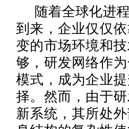
随着全球化进
到来，企业仅仅依
变的市场环境和技
够，研发网络作为
模式，成为企业提
择。然而，由于研
新系统，其所处外