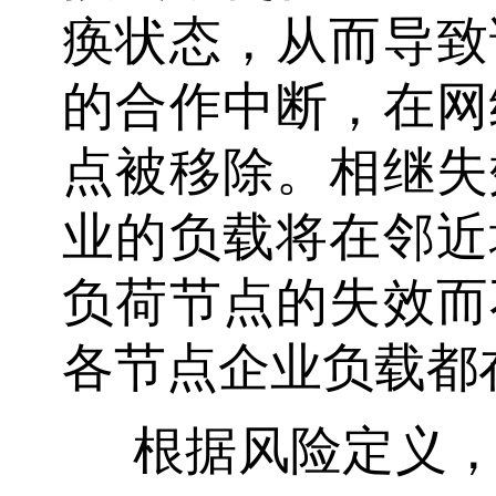
痪状态，从而导致
的合作中断，在网
点被移除。相继失
业的负载将在邻近
负荷节点的失效而
各节点企业负载都
根据风险定义