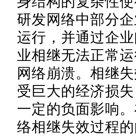
身结构的复杂性使
研发网络中部分企
运行，并通过企业
业相继无法正常运
网络崩溃。相继失
受巨大的经济损失
一定的负面影响。
络相继失效过程的