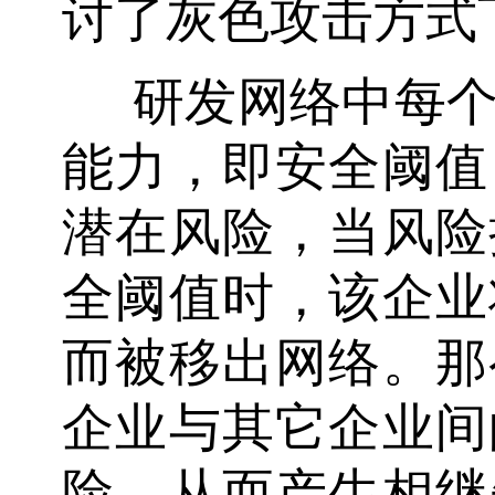
讨了灰色攻击方式
研发网络中每
能力，即安全阈值
潜在风险，当风险
全阈值时，该企业
而被移出网络。那
企业与其它企业间
险，从而产生相继