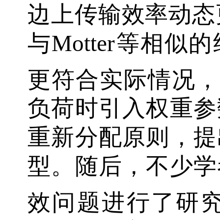
边上传输效率动态
与Motter等相
更符合实际情况，W
负荷时引入权重参
重新分配原则，提
型。随后，不少学
效问题进行了研究。Z