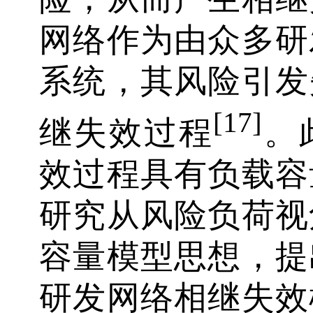
网络作为由众多研
系统，其风险引发
[17]
继失效过程
。
效过程具有负载容
研究从风险负荷视
容量模型思想，提
研发网络相继失效