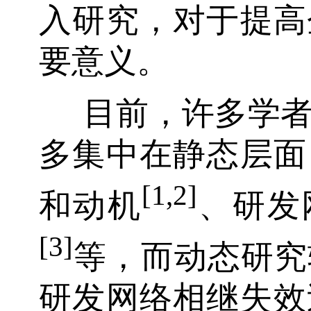
入研究，对于提高
要意义。
目前，许多学
多集中在静态层面
[1,2]
和动机
、研发
[3]
等，而动态研究
研发网络相继失效