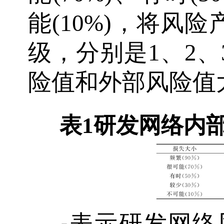
能(10%)，将风
级，分别是1、2、
险值和外部风险值
表1
研发网络内
表示研发网络