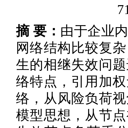
7
摘 要：
由于企业
网络结构比较复杂
生的相继失效问题
络特点，引用加权
络，从风险负荷视
模型思想，从节点