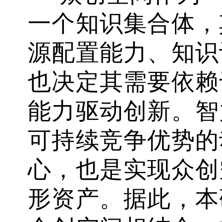
一个知识集合体，
源配置能力、知识
也决定其需要依赖
能力驱动创新。智
可持续竞争优势的
心，也是实现众创
形资产。据此，本