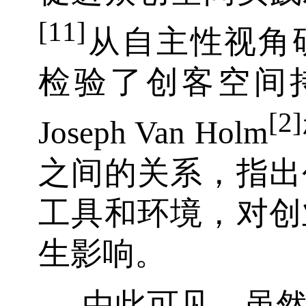
[11]
从自主性视角
检验了创客空间持
[2]
Joseph Van Holm
之间的关系，指出
工具和环境，对创
生影响。
由此可见，虽