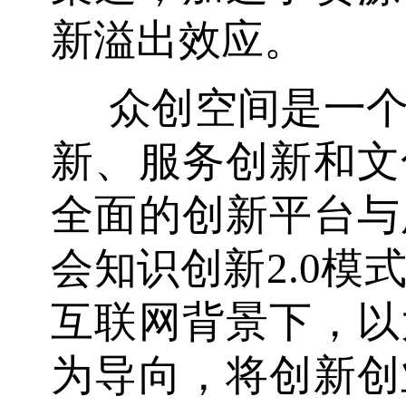
新溢出效应。
众创空间是一
新、服务创新和文
全面的创新平台与
会知识创新2.0模
互联网背景下，以
为导向，将创新创