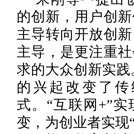
的创新，用户创新
主导转向开放创新
主导，是更注重社
求的大众创新实践。
的兴起改变了传
式。“互联网+”
变，为创业者实现“