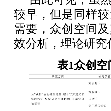
较早，但是同样较
需要，众创空间及
效分析，理论研究
表1
众创空