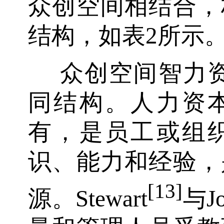
众创空间相结合，
结构，如表2所示
众创空间智力资本
同结构。人力资
有，是员工或组
识、能力和经验，
[13]
源。Stewart
与Jo