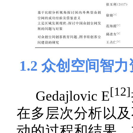
1.2 众创空间智
[12]
Gedajlovic E
在多层次分析以及
动的过程和结果。