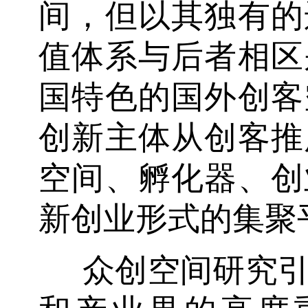
间，但以其独有的
值体系与后者相区
国特色的国外创客
创新主体从创客推
空间、孵化器、创
新创业形式的集聚
众创空间研究