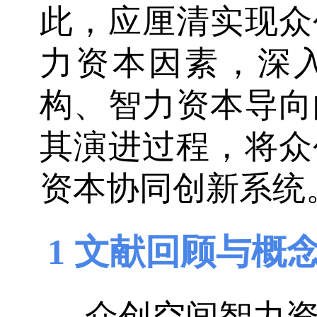
此，应厘清实现众
力资本因素，深
构、智力资本导向
其演进过程，将众
资本协同创新系统
1 文献回顾与概
众创空间智力