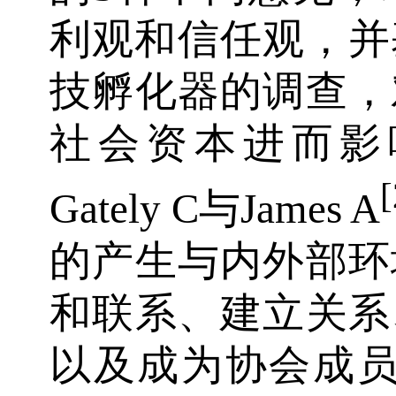
利观和信任观，并
技孵化器的调查，
社会资本进而影
[
Gately C与James A
的产生与内外部环
和联系、建立关系
以及成为协会成员