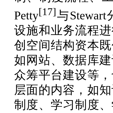
[17]
Petty
与Stew
设施和业务流程进
创空间结构资本既
如网站、数据库建
众筹平台建设等，
层面的内容，如知
制度、学习制度、