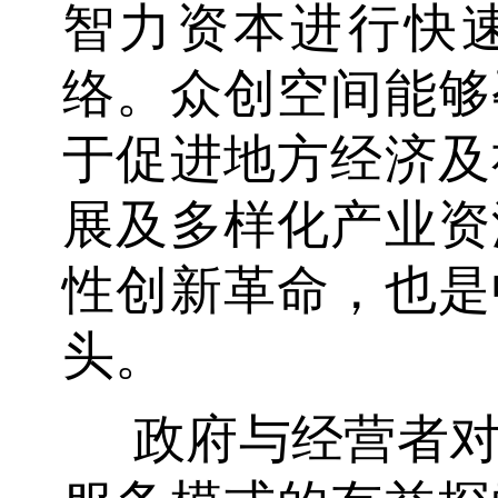
智力资本进行快
络。众创空间能够
于促进地方经济及
展及多样化产业资
性创新革命，也是
头。
政府与经营者