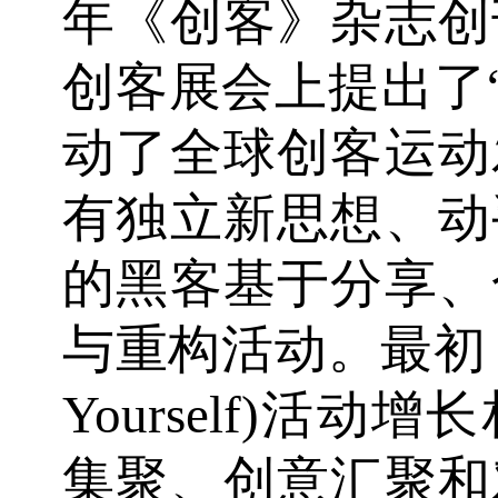
年《创客》杂志创
创客展会上提出了“M
动了全球创客运动
有独立新思想、动
的黑客基于分享、
与重构活动。最初，创
Yourself)活
集聚、创意汇聚和