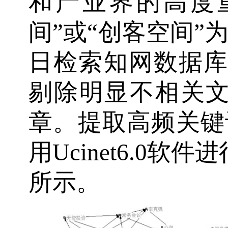
和产业界的高度
间”或“创客空间”为
日检索知网数据库，
剔除明显不相关文
章。提取高频关键
用Ucinet6.0
所示。