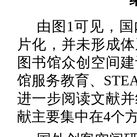
由图1可见，
片化，并未形成体
图书馆众创空间建
馆服务教育、STE
进一步阅读文献并
献主要集中在4个