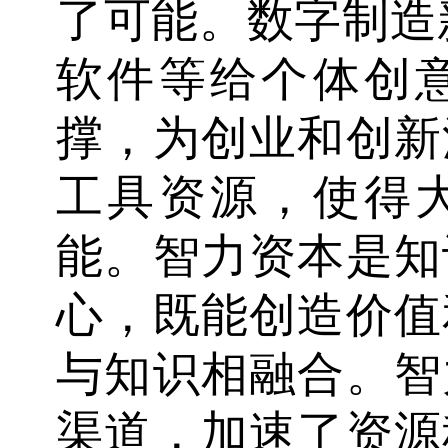
了可能。数字制造
软件等给个体创
撑，为创业和创新
工具资源，使得
能。智力资本是知
心，既能创造价值
与知识相融合。智
渠道，加速了资源