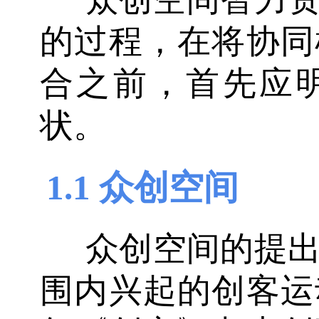
的过程，在将协同
合之前，首先应
状。
1.1 众创空间
众创空间的提
围内兴起的创客运动