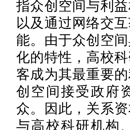
指众创空间与利益
以及通过网络交互
能。由于众创空间
化的特性，高校科
客成为其最重要的
创空间接受政府
众。因此，关系资
与高校科研机构