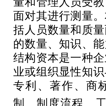
量和管理人员受教
面对其进行测量。
括人员数量和质量
的数量、知识、能
结构资本是一种企
业或组织显性知识
专利、著作、商
制、制度流程、