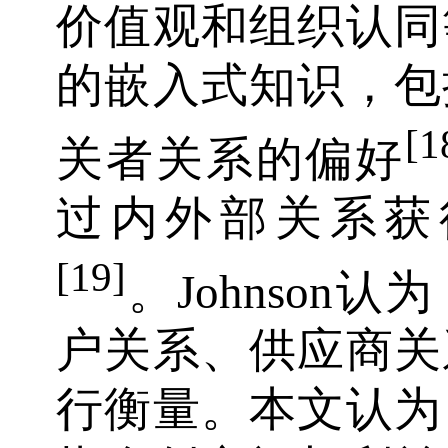
价值观和组织认同
的嵌入式知识，包
[1
关者关系的偏好
过内外部关系获
[19]
。Johnson
户关系、供应商关
行衡量。本文认为