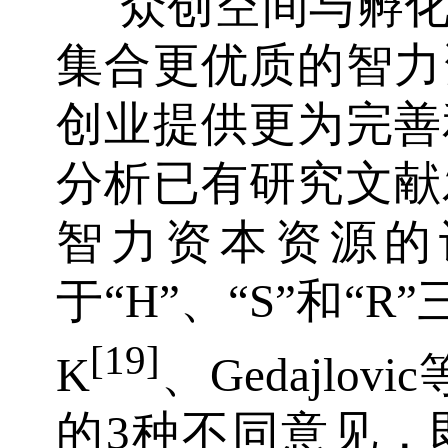
众创空间与孵
集合更优质的智力
创业提供更为完善
分析已有研究文献
智力资本资源的
于“H”、“S”和“R”三
[19]
K
、Gedajlovic
的3种不同意见，