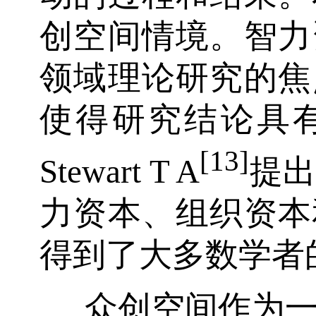
创空间情境。智力
领域理论研究的焦
使得研究结论具
[13]
Stewart T A
提
力资本、组织资本
得到了大多数学者
众创空间作为