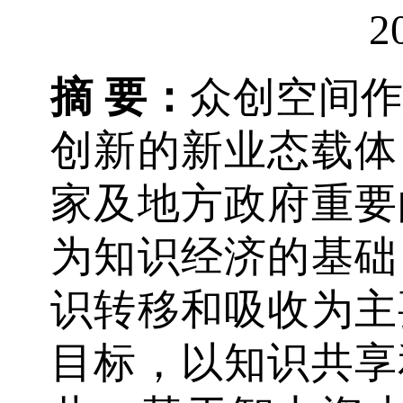
2
摘 要：
众创空间
创新的新业态载体
家及地方政府重要
为知识经济的基础
识转移和吸收为主
目标，以知识共享