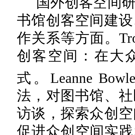
国外创客空间
书馆创客空间建设
作关系等方面。Tr
创客空间：在大
式。Leanne Bowle
法，对图书馆、社
访谈，探索众创空
促进众创空间实践发展。