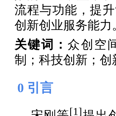
流程与功能，提升
创新创业服务能力
关键词：
众创空
制；科技创新；创
0 引言
[1]
宋刚等
提出创