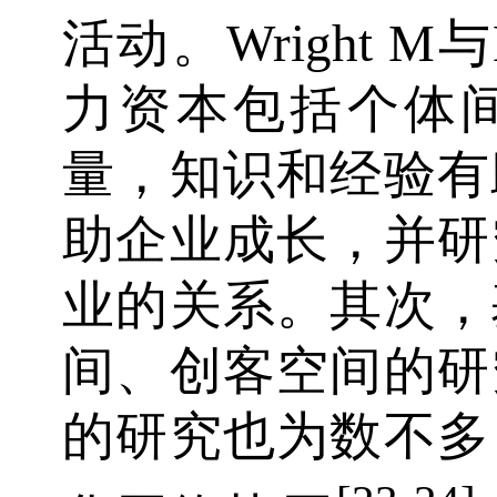
活动。Wright M与K
力资本包括个体
量，知识和经验有
助企业成长，并研
业的关系。其次，
间、创客空间的研
的研究也为数不多