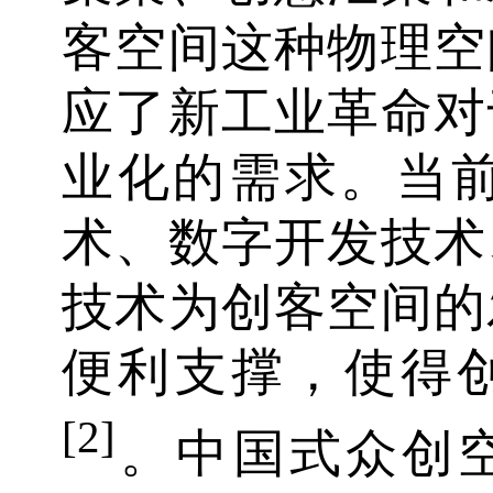
客空间这种物理空
应了新工业革命对
业化的需求。当前
术、数字开发技术
技术为创客空间的
便利支撑，使得
[2]
。中国式众创