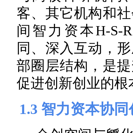
客、其它机构和社
间智力资本H-S
同、深入互动，形
部圈层结构，是提
促进创新创业的根
1.3 智力资本协