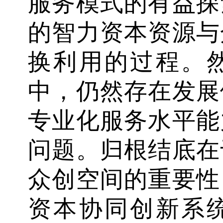
服务模式的有益探
的智力资本资源与
换利用的过程。
中，仍然存在发展
专业化服务水平能
问题。归根结底在
众创空间的重要性
资本协同创新系