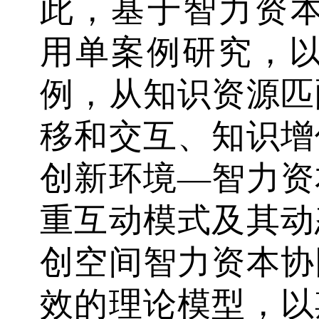
此，基于智力资本“
用单案例研究，以飞马
例，从知识资源匹
移和交互、知识增
创新环境—智力资
重互动模式及其动
创空间智力资本协
效的理论模型，以