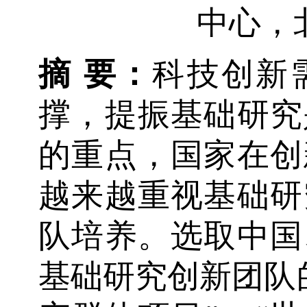
中心，北京
摘 要：
科技创新
撑，提振基础研究
的重点，国家在创
越来越重视基础研
队培养。选取中国
基础研究创新团队