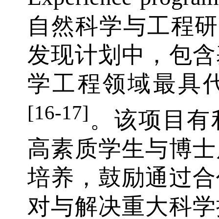
自然科学与工程研究
发现计划中，包含
学工程领域最具
[16-17]
。该项目有
高素质学生与博士
培养，鼓励通过合
对与解决重大科学