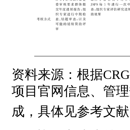
资料来源：根据CRG与
项目官网信息、管理
成，具体见参考文献