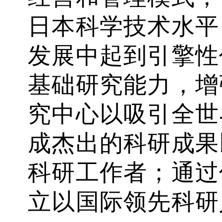
日本科学技术水平
发展中起到引擎性
基础研究能力，增
究中心以吸引全世
成杰出的科研成果
科研工作者；通过
立以国际领先科研