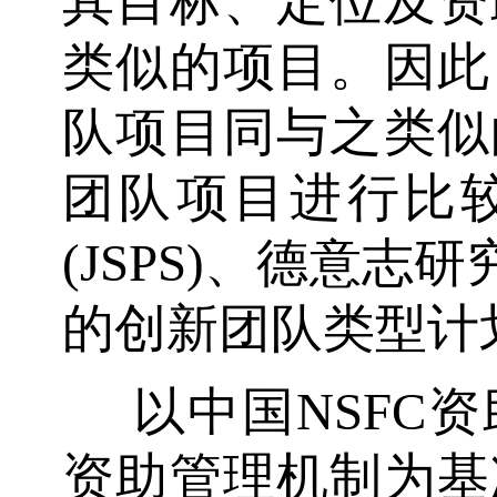
其目标、定位及资
类似的项目。因此
队项目同与之类似
团队项目进行比
(JSPS)、德意志
的创新团队类型计
以中国NSFC
资助管理机制为基