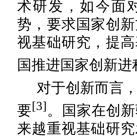
术研发，如今面
势，要求国家创新
视基础研究，提高
国推进国家创新进
对于创新而言
[3]
要
。国家在创新
来越重视基础研究