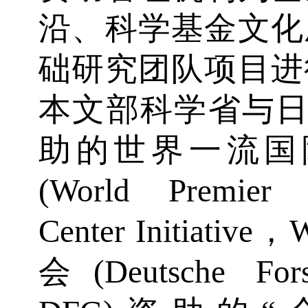
沿、科学基金文化
础研究团队项目进
本文部科学省与日本
助的世界一流国
(World Premier I
Center Initia
会(Deutsche Fors