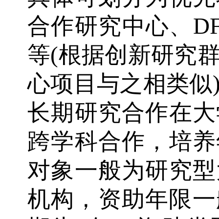
合作研究中心、D
等(根据创新研究
心项目与之相类似
长期研究合作在大
跨学科合作，培养
对象一般为研究型
机构，资助年限一