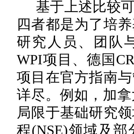
基于上述比较
四者都是为了培养
研究人员、团队
WPI项目、德国C
项目在官方指南与
详尽。例如，加拿大
局限于基础研究领
程(NSE)领域及