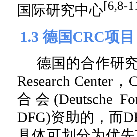
[6,8-1
国际研究中心
1.3 德国CRC项目
德国的合作研究中心项
Research Cen
合会(Deutsche For
DFG)资助的，而
具体可划分为优先