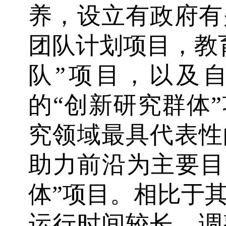
养，设立有政府有
团队计划项目，教
队”项目，以及自然
的“创新研究群体
究领域最具代表性
助力前沿为主要目的
体”项目。相比于
运行时间较长、调