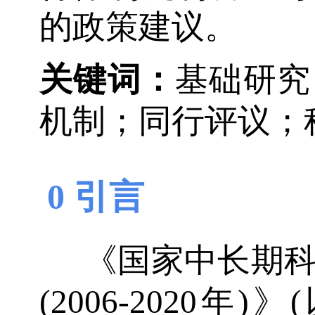
的政策建议。
关键词：
基础研究
机制；同行评议；
0 引言
《国家中长期
(2006-2020