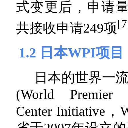
式变更后，申请量激
[7
共接收申请249项
1.2 日本WPI项目
日本的世界一
(World Premier I
Center Initia
省于2007年设立