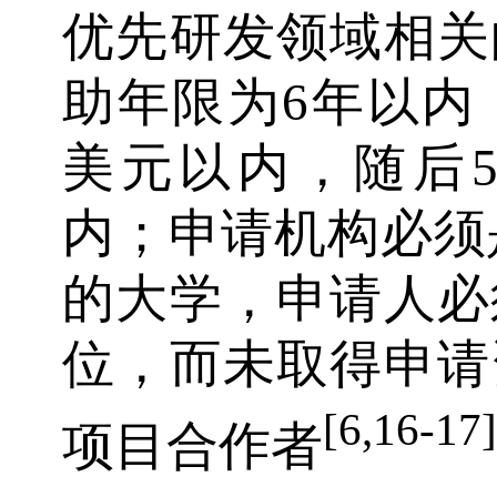
优先研发领域相关
助年限为6年以内
美元以内，随后5
内；申请机构必须是
的大学，申请人必
位，而未取得申请
[6,16-17]
项目合作者