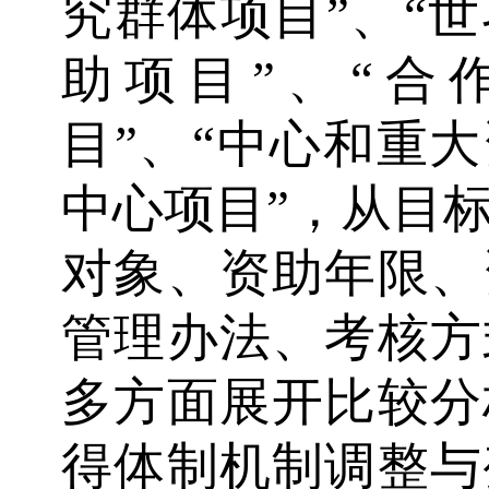
究群体项目”、“
助项目”、“合
目”、“中心和重大
中心项目”，从目
对象、资助年限、
管理办法、考核方
多方面展开比较分
得体制机制调整与