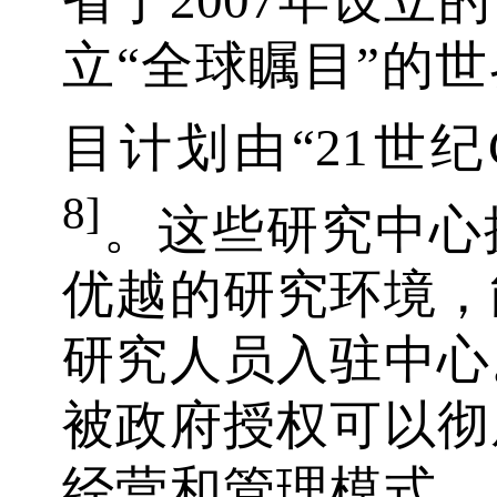
立“全球瞩目”的
目计划由“21世纪
8]
。这些研究中心
优越的研究环境，
研究人员入驻中心
被政府授权可以彻
经营和管理模式，