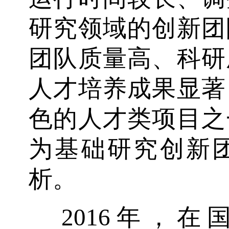
研究领域的创新团
团队质量高、科研
人才培养成果显著
色的人才类项目之
为基础研究创新
析。
2016年，