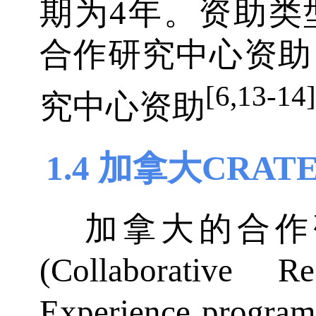
期为4年。资助类
合作研究中心资助
[6,13-14]
究中心资助
1.4 加拿大CRAT
加拿大的合作
(Collaborative R
Experience pr