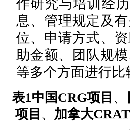
作研究与培训经历(
息、管理规定及有
位、申请方式、资
助金额、团队规模
等多个方面进行比
表1
中国CRG项目
、
项目
、
加拿大CRA