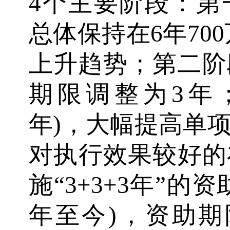
4个主要阶段：第一阶
总体保持在6年70
上升趋势；第二阶段(
期限调整为3年；第
年)，大幅提高单
对执行效果较好的
施“3+3+3年”的
年至今)，资助期限