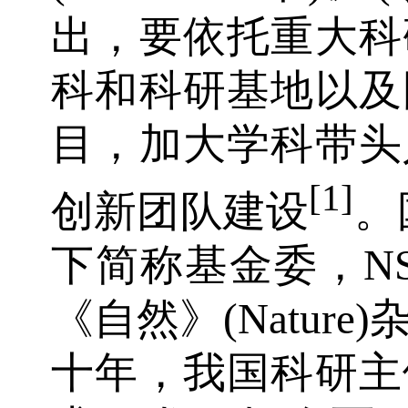
出，要依托重大科
科和科研基地以及
目，加大学科带头
[1]
创新团队建设
。
下简称基金委，NS
《自然》(Natur
十年，我国科研主