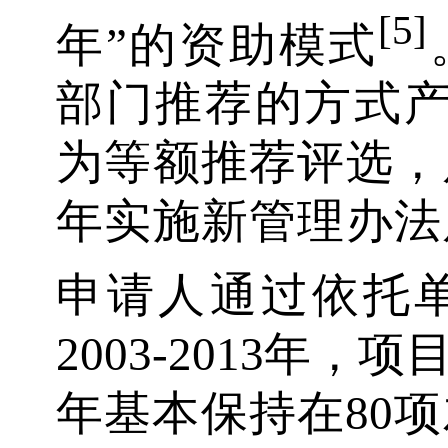
[5]
年”的资助模式
部门推荐的方式产
为等额推荐评选，后
年实施新管理办法
申请人通过依托
2003-2013年
年基本保持在80项