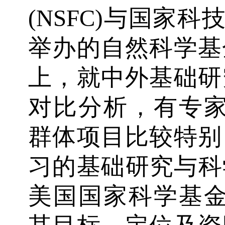
(NSFC)与国家科
举办的自然科学基
上，就中外基础研
对比分析，有专家
群体项目比较特别
习的基础研究与科
美国国家科学基金会