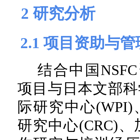
2 研究分析
2.1 项目资助与
结合中国NSFC
项目与日本文部科
际研究中心(WPI
研究中心(CRC)