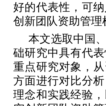
好的代表性，可纳
创新团队资助管理
本文选取中国
础研究中具有代表
重点研究对象，从
方面进行对比分析
理念和实践经验，