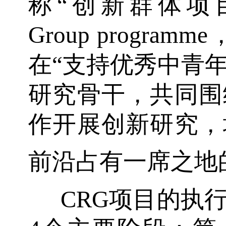
称“创新群体项目”，Cr
Group progra
在“支持优秀中青
研究骨干，共同围
作开展创新研究，
前沿占有一席之地
CRG项目的执