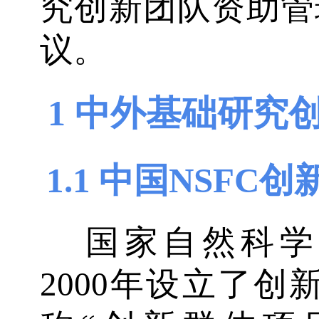
究创新团队资助管
议。
1 中外基础研究
1.1 中国NSFC
国家自然科学基
2000年设立了创