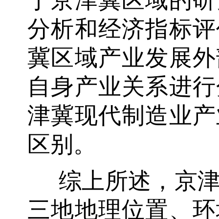
于京津冀区域的研
分析和经济指标评
冀区域产业发展外
自身产业关系进行
津冀现代制造业产
区别。
综上所述，京
三地地理位置、环