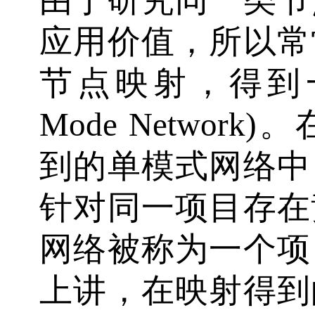
由于研究同一类节
应用价值，所以常
节点映射，得到一
Mode Netwo
到的单模式网络中
针对同一项目存在
网络被称为一个项
上讲，在映射得到