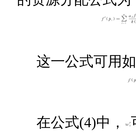
这一公式可用
在公式(4)中，