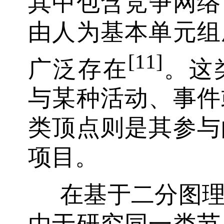
其中包含竞争网络
由人为基本单元组
[11]
广泛存在
。这
与某种活动、事件
类顶点则是其参与
项目。
在基于二分图