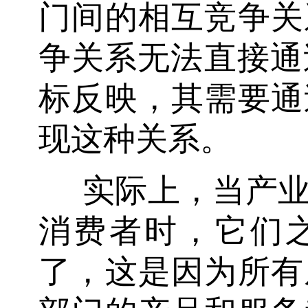
门间的相互竞争关
争关系无法直接通
标反映，其需要通
现这种关系。
实际上，当产
消费者时，它们
了，这是因为所有