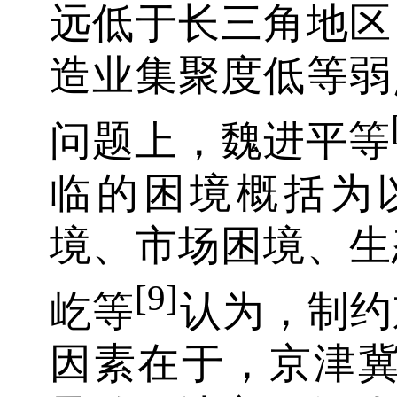
远低于长三角地区
造业集聚度低等弱
问题上，魏进平等
临的困境概括为
境、市场困境、生
[9]
屹等
认为，制约
因素在于，京津冀