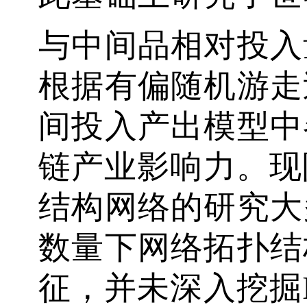
与中间品相对投入量
根据有偏随机游走
间投入产出模型中
链产业影响力。现
结构网络的研究大
数量下网络拓扑结
征，并未深入挖掘