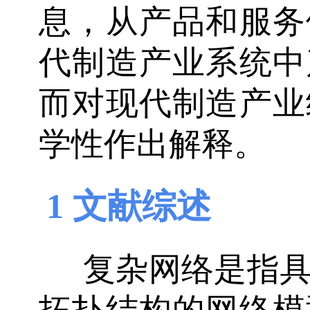
息，从产品和服务
代制造产业系统中
而对现代制造产业
学性作出解释。
1 文献综述
复杂网络是指
拓扑结构的网络模