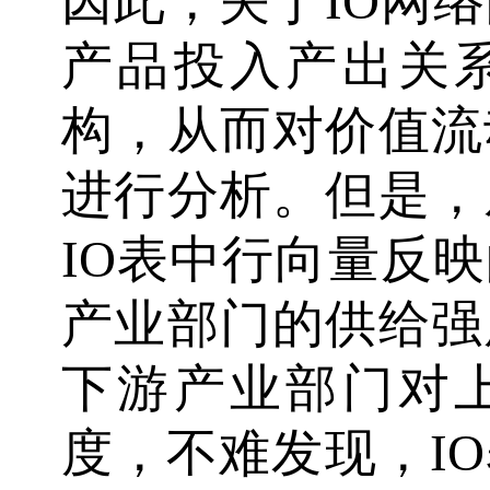
因此，关于IO网
产品投入产出关
构，从而对价值流
进行分析。但是，
IO表中行向量反
产业部门的供给强
下游产业部门对
度，不难发现，I