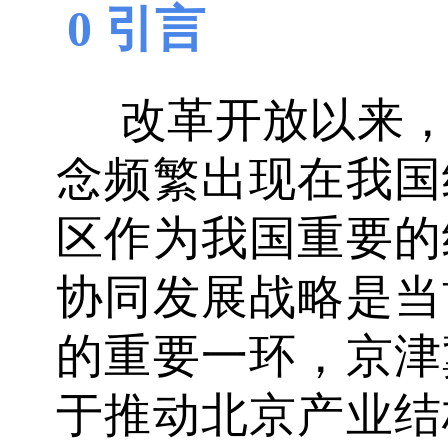
0 引言
改革开放以来
念频繁出现在我国
区作为我国重要的
协同发展战略是当
的重要一环，京津
于推动北京产业结