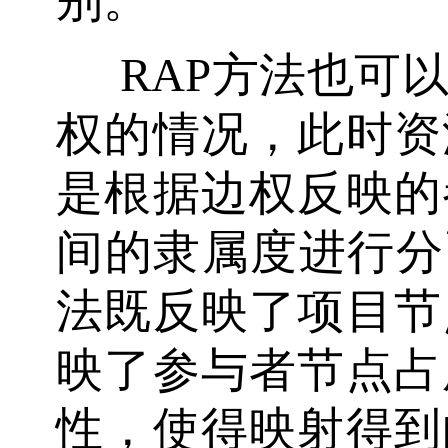
RAP方法也可
权的情况，此时资
是根据边权反映的
间的隶属度进行分
法既反映了项目节
映了参与者节点占
性，使得映射得到