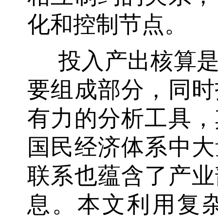
化和控制节点。
投入产出核算
要组成部分，同时
有力的分析工具，
国民经济体系中大
联系也蕴含了产业
息。本文利用复