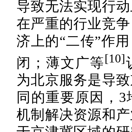
导致无法实现行动
在严重的行业竞争
济上的“二传”作
[10]
闭；薄文广等
为北京服务是导致
同的重要原因，3
机制解决资源和产