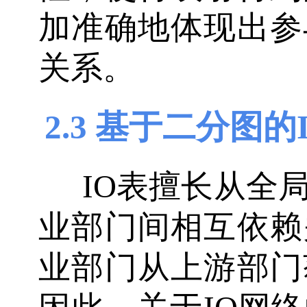
加准确地体现出参
关系。
2.3 基于二分图的
IO表擅长从全
业部门间相互依赖
业部门从上游部门