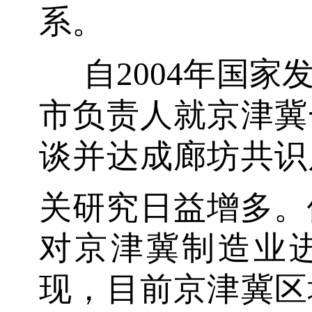
系。
自2004年国
市负责人就京津冀
谈并达成廊坊共识
关研究日益增多。
对京津冀制造业
现，目前京津冀区