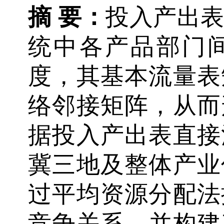
摘 要：
投入产出
统中各产品部门
度，其基本流量表
络邻接矩阵，从而
据投入产出表直接
冀三地及整体产业
过平均资源分配法
竞争关系，并构建