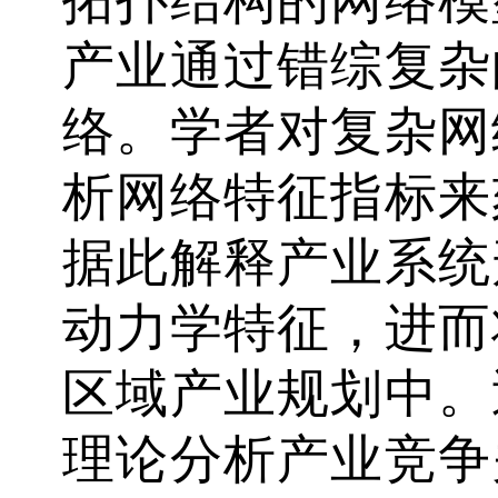
产业通过错综复杂
络。学者对复杂网
析网络特征指标来
据此解释产业系统
动力学特征，进而
区域产业规划中。
理论分析产业竞争