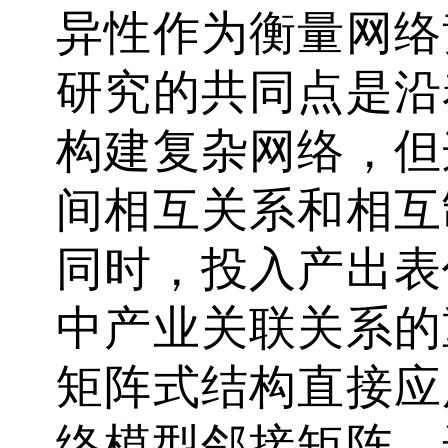
异性作为衡量网络
研究的共同点是沿
构建复杂网络，但
间相互关系和相互
同时，投入产出表
中产业关联关系的
矩阵式结构直接应
络模型邻接矩阵，