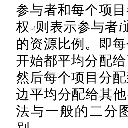
参与者和每个项目
权
则表示参与者
i
的资源比例。即每
开始都平均分配给
然后每个项目分配
边平均分配给其他
法与一般的二分
别。