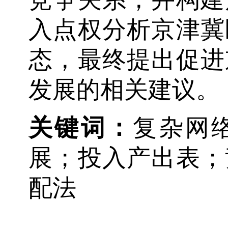
入点权分析京津冀
态，最终提出促进
发展的相关建议。
关键词：
复杂网
展；投入产出表；
配法