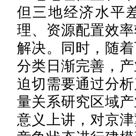
但三地经济水平
理、资源配置效率
解决。同时，随着
分类日渐完善，产
迫切需要通过分析
量关系研究区域产
意义上讲，对京津