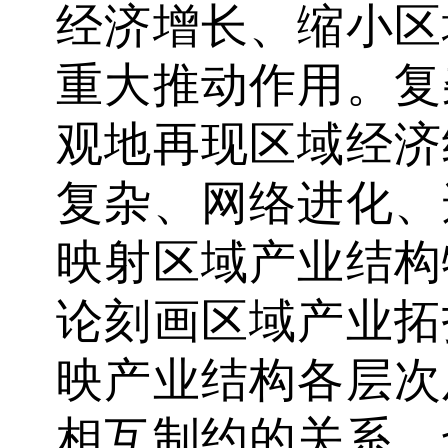
经济增长、缩小区
重大推动作用。复
观地再现区域经济
复杂、网络进化、
映射区域产业结构
论刻画区域产业拓
映产业结构各层次
相互制约的关系，