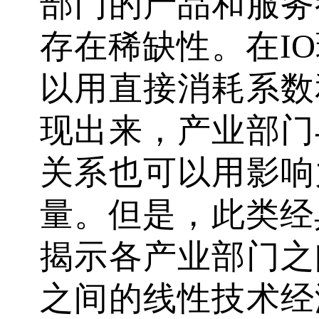
部门的产品和服务
存在稀缺性。在I
以用直接消耗系数
现出来，产业部门
关系也可以用影响
量。但是，此类经
揭示各产业部门之
之间的线性技术经