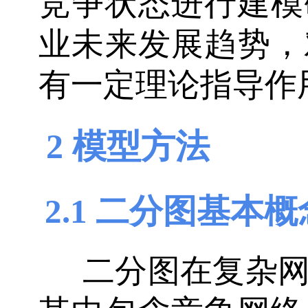
竞争状态进行建模
业未来发展趋势，
有一定理论指导作
2 模型方法
2.1 二分图基本概
二分图在复杂