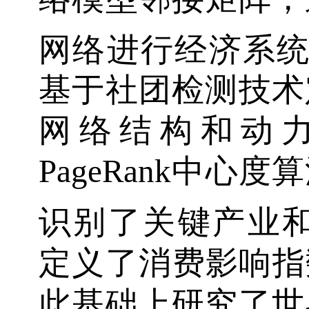
网络进行经济系统的
基于社团检测技术
网络结构和动
PageRank中
识别了关键产业和经济
定义了消费影响指
此基础上研究了世