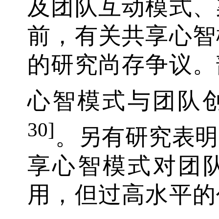
及团队互动模式、
前，有关共享心智
的研究尚存争议。
心智模式与团队
30]
。另有研究表明
享心智模式对团
用，但过高水平的