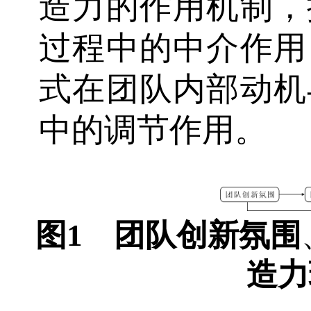
造力的作用机制，
过程中的中介作用
式在团队内部动机
中的调节作用。
图1
团队创新氛围
造力