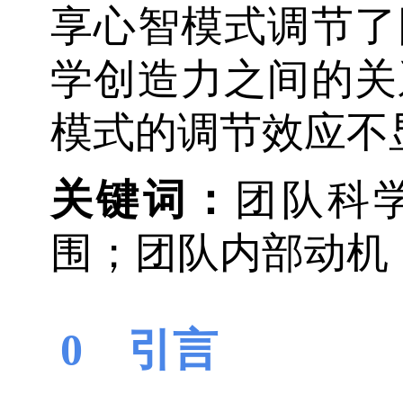
享心智模式调节了
学创造力之间的关
模式的调节效应不
关键词：
团队科
围；团队内部动机
0 引言