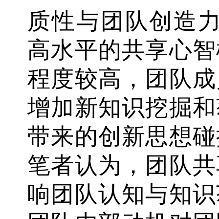
质性与团队创造
高水平的共享心智
程度较高，团队成
增加新知识挖掘和
带来的创新思想碰
笔者认为，团队共
响团队认知与知识