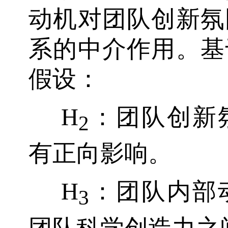
动机对团队创新氛
系的中介作用。基
假设：
H
：团队创新
2
有正向影响。
H
：团队内部
3
团队科学创造力之