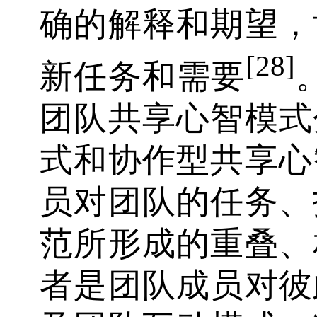
确的解释和期望，
[28]
新任务和需要
团队共享心智模式
式和协作型共享心
员对团队的任务、
范所形成的重叠、
者是团队成员对彼