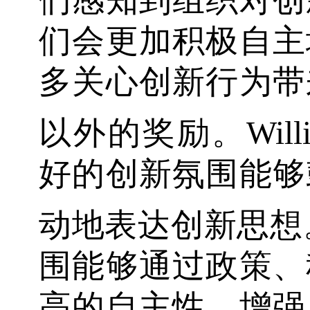
们感知到组织对创
们会更加积极自主
多关心创新行为带
以外的奖励。Willia
好的创新氛围能够
动地表达创新思想。
围能够通过政策、
高的自主性，增强