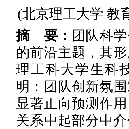
(北京理工大学 教育
摘 要：
团队科学
的前沿主题，其形
理工科大学生科
明：团队创新氛围
显著正向预测作用
关系中起部分中介