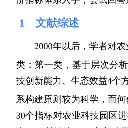
1 文献综述
2000年以后，学者
类：第一类，基于层次分
技创新能力、生态效益4个
系构建原则较为科学，而何
30个指标对农业科技园区