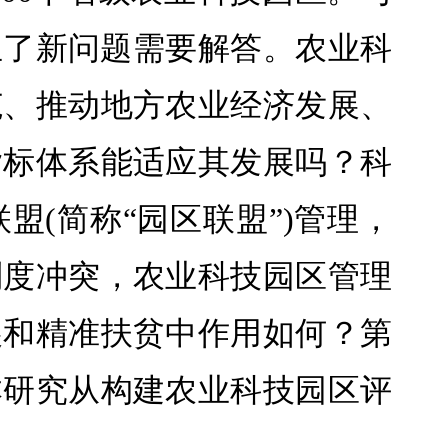
生了新问题需要解答。农业科
范、推动地方农业经济发展、
指标体系能适应其发展吗？科
(简称“园区联盟”)管理，
制度冲突，农业科技园区管理
展和精准扶贫中作用如何？第
本研究从构建农业科技园区评