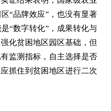
。实证结果表明，国家级农业
区“品牌效应”，也没有显著
是“数字转化”，成果转化与
、强化贫困地区园区基础，但
现有监测指标，自主选择是否
业应抓住到贫困地区进行二次