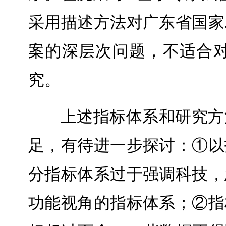
采用描述方法对广东省国家
案的深层次问题，不适合
究。
上述指标体系和研究方
足，有待进一步探讨：①以
分指标体系过于强调科技，
功能视角的指标体系；②指