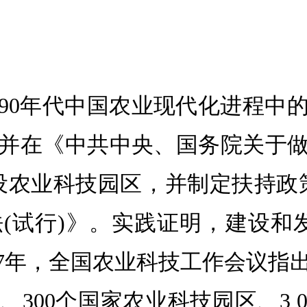
90年代中国农业现代化进程中的
并在《中共中央、国务院关于做好
设农业科技园区，并制定扶持政
(试行)》。实践证明，建设和
7年，全国农业科技工作会议指出
300个国家农业科技园区、3 