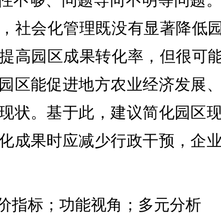
统性不够、问题导向不明等问题
，社会化管理既没有显著降低园
提高园区成果转化率，但很可能
园区能促进地方农业经济发展
现状。基于此，建议简化园区
化成果时应减少行政干预，企
价指标；功能视角；多元分析