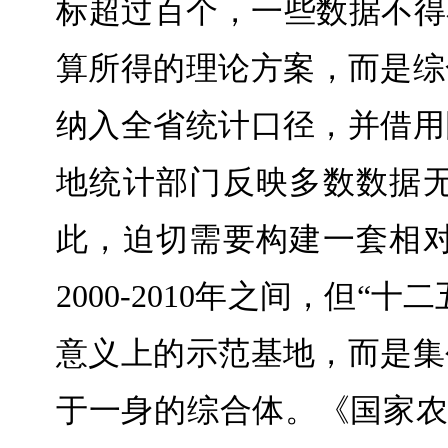
标超过百个，一些数据不得
算所得的理论方案，而是综
纳入全省统计口径，并借用
地统计部门反映多数数据
此，迫切需要构建一套相
2000-2010年之间，但
意义上的示范基地，而是集
于一身的综合体。《国家农业