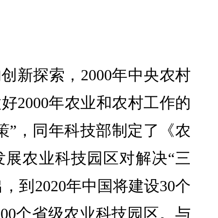
创新探索，2000年中央农村
2000年农业和农村工作的
策”，同年科技部制定了《农
发展农业科技园区对解决“三
，到2020年中国将建设30个
000个省级农业科技园区。与