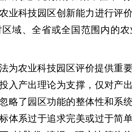
农业科技园区创新能力进行评
对区域、全省或全国范围内的农
法为农业科技园区评价提供重
投入产出理论为支撑，仅对产
忽略了园区功能的整体性和系
标体系过于追求完美或过于简