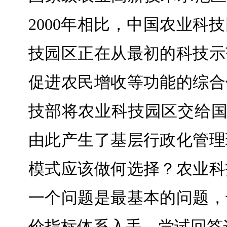
2000年相比，中国农业
技园区正在从最初的科技示
促进农民增收等功能的综合
技部将农业科技园区交给国
由此产生了基层行政化管理
模式应该做何选择？农业科
一个问题是最基本的问题，
价指标体系入手，尝试回答