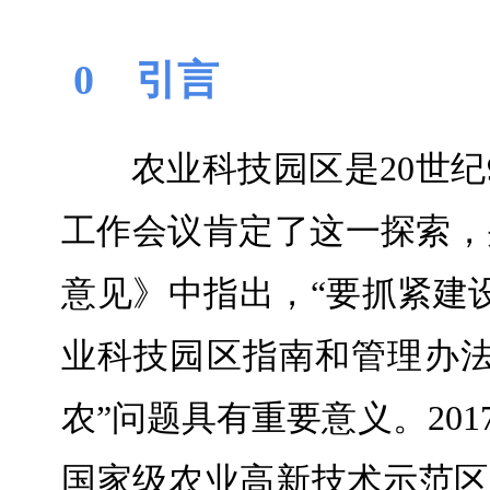
0 引言
农业科技园区是20世纪
工作会议肯定了这一探索，
意见》中指出，“要抓紧建
业科技园区指南和管理办法
农”问题具有重要意义。201
国家级农业高新技术示范区、