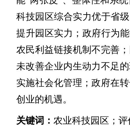
能“两张皮”、整体性和系
科技园区综合实力优于省级
提升园区实力；政府行为能
农民利益链接机制不完善；
未改善企业内生动力不足的
实施社会化管理；政府在转
创业的机遇。
关键词：
农业科技园区；评