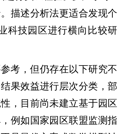
价。描述分析法更适合发现个
业科技园区进行横向比较研
要参考，但仍存在以下研究不
出结果效益进行层次分类，部
统性，目前尚未建立基于园区
单，例如国家园区联盟监测指