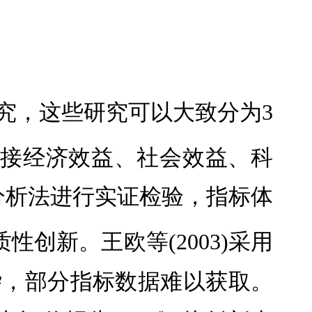
研究，这些研究可以大致分为3
接经济效益、社会效益、科
分析法进行实证检验，指标体
创新。王欧等(2003)采用
杂，部分指标数据难以获取。