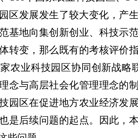
科技园区发展发生了较大变化，产
范基地向集创新创业、科技示
体转变，那么既有的考核评价
家农业科技园区协同创新战略联盟
理念与高层社会化管理理念的
技园区在促进地方农业经济发
也是后续问题的起点。因此，
这些问题。