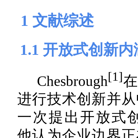
1 文献综述
1.1 开放式创新内
[1]
Chesbrough
在
进行技术创新并从
一次提出开放式创新(Op
他认为企业边界正