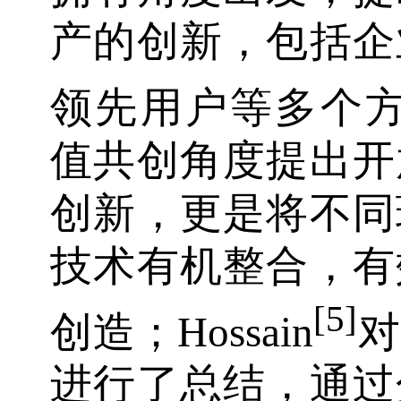
产的创新，包括企
领先用户等多个方面;Li
值共创角度提出开
创新，更是将不同
技术有机整合，有
[5]
创造；Hossain
对
进行了总结，通过