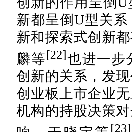
创新的作用呈倒U
新都呈倒U型关系
新和探索式创新都
[22]
麟等
也进一步
创新的关系，发现
创业板上市企业无
机构的持股决策对
[23]