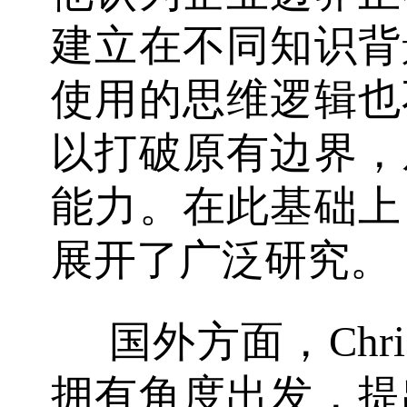
建立在不同知识背
使用的思维逻辑也
以打破原有边界，
能力。在此基础上
展开了广泛研究。
国外方面，Christ
拥有角度出发，提