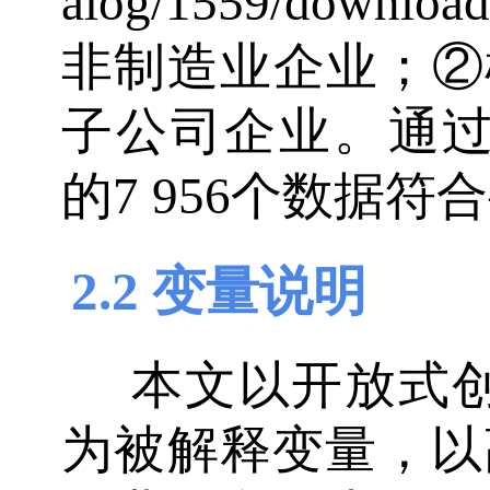
alog/1559/down
非制造业企业；②
子公司企业。通过
的7 956个数据符
2.2 变量说明
本文以开放式
为被解释变量，以