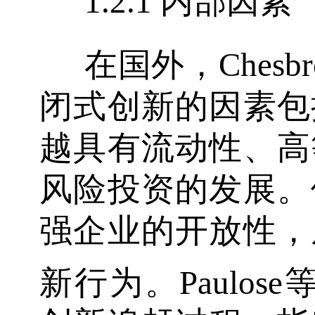
1.2.1 内部因素
在国外，Chesbr
闭式创新的因素包
越具有流动性、高
风险投资的发展。
强企业的开放性，
新行为。Paulose