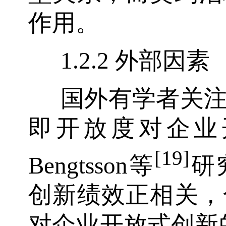
作用。
1.2.2 外部因素
国外有学者关
即开放度对企业
[19]
Bengtsson等
研
创新绩效正相关，
对企业开放式创新的