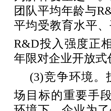
团队平均年龄与R
平均受教育水平、
R&D投入强度正
年限对企业开放式
(3)竞争环境
场目标的重要手
环境下，企业为了