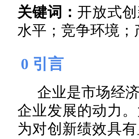
关键词：
开放式创
水平；竞争环境；
0 引言
企业是市场经
企业发展的动力。
为对创新绩效具有