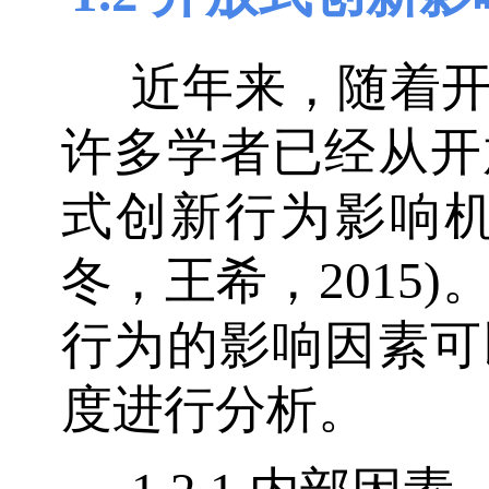
近年来，随着
许多学者已经从开
式创新行为影响机
冬，王希，2015
行为的影响因素可
度进行分析。