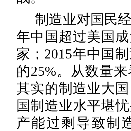
制造业对国民经
年中国超过美国成
家；2015年中国
的25%。从数量
其实的制造业大国
国制造业水平堪忧
产能过剩导致制