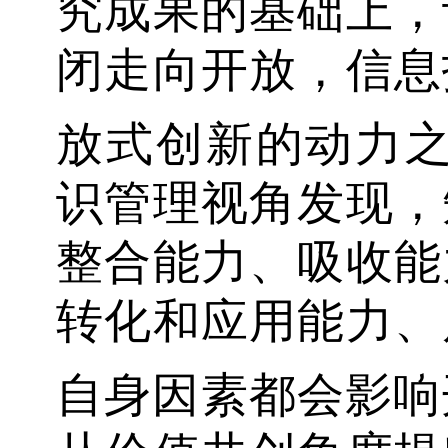
究成果的基础上，
闭走向开放，信息
放式创新的动力
识管理视角发现，
整合能力、吸收能
转化和应用能力、
自身因素都会影响