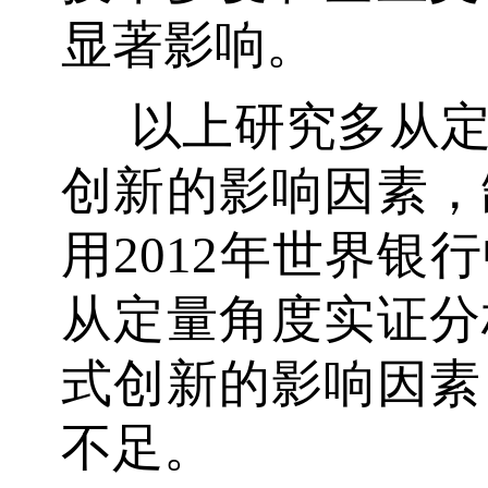
显著影响。
以上研究多从
创新的影响因素，
用2012年世界银
从定量角度实证分
式创新的影响因素
不足。