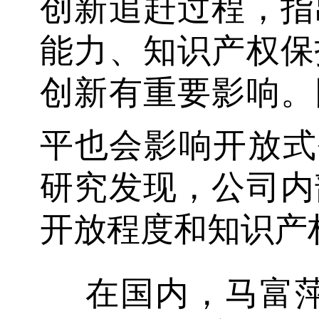
创新追赶过程，指
能力、知识产权保
创新有重要影响。
平也会影响开放式创新
研究发现，公司内
开放程度和知识产
在国内，马富