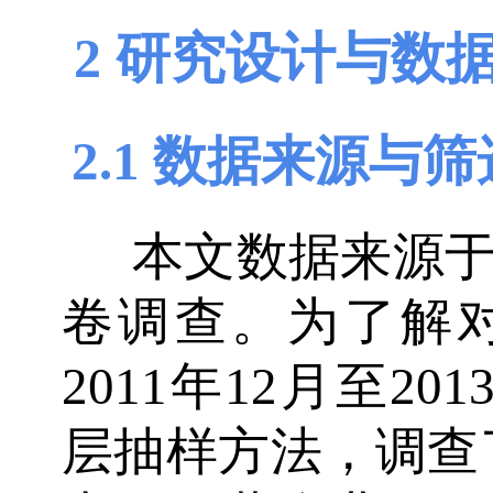
2 研究设计与数
2.1 数据来源与筛
本文数据来源
卷调查。为了解
2011年12月至2
层抽样方法，调查了