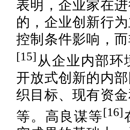
表明，企业家在进
的，企业创新行为
控制条件影响，而
[15]
从企业内部环
开放式创新的内部
织目标、现有资金
[16]
等。高良谋等