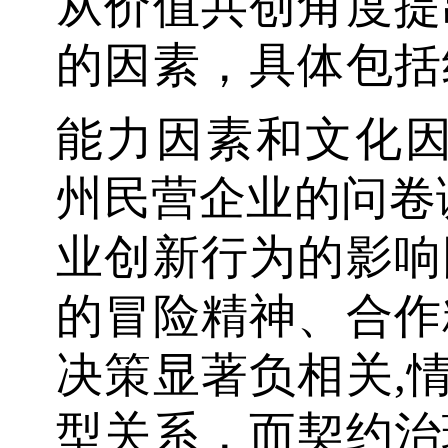
从价值共创角度提
的因素，具体包括
能力因素和文化
州民营企业的问卷
业创新行为的影响
的冒险精神、合作
决策显著负相关,
型关系，而契约治