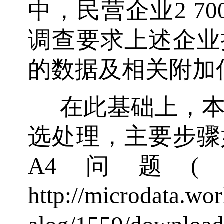
中，民营企业2 7
调查要求上述企业
的数据及相关附加
在此基础上，
选处理，主要步骤
A4问题
http://microdata.wo