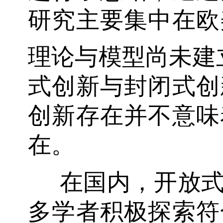
研究主要集中在欧
理论与模型尚未建立；
式创新与封闭式创
创新存在并不意味
在。
在国内，开放
多学者积极探索符