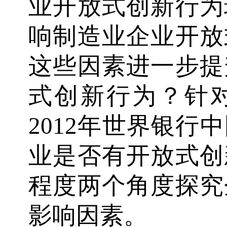
业开放式创新行为
响制造业企业开放
这些因素进一步提
式创新行为？针
2012年世界银行
业是否有开放式创
程度两个角度探究
影响因素。