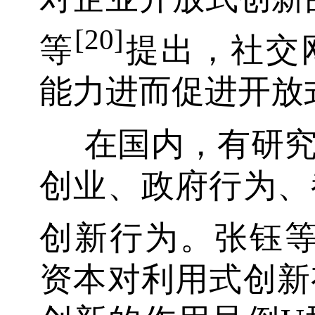
[20]
等
提出，社交
能力进而促进开放
在国内，有研
创业、政府行为、
创新行为。张钰
资本对利用式创新