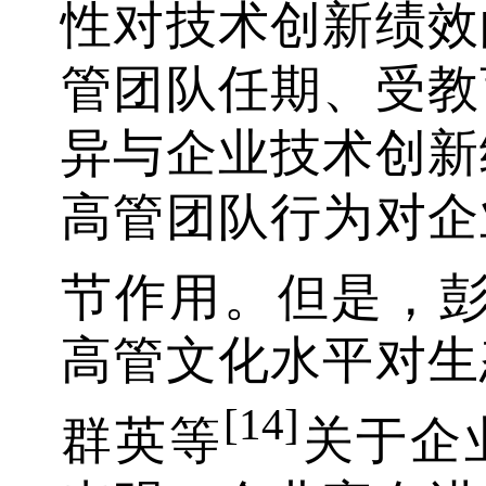
性对技术创新绩效
管团队任期、受教
异与企业技术创新
高管团队行为对企
节作用。但是，
高管文化水平对生
[14]
群英等
关于企