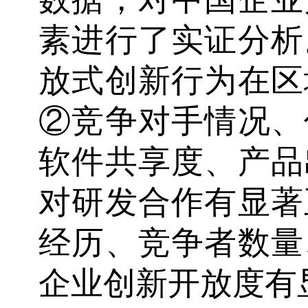
素进行了实证分析
放式创新行为在区
②竞争对手情况、
软件共享度、产品
对研发合作有显著
经历、竞争者数量
企业创新开放度有