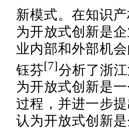
新模式。在知识产
为开放式创新是企
业内部和外部机会
[7]
钰芬
分析了浙江
为开放式创新是一
过程，并进一步提
认为开放式创新是