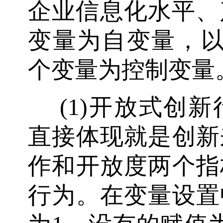
企业信息化水平、
变量为自变量，以
个变量为控制变量
(1)开放式创
直接体现就是创新
作和开放度两个指
行为。在变量设置