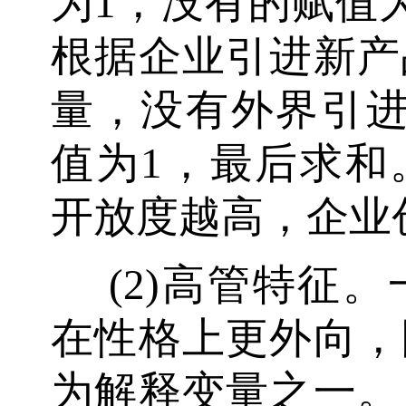
为1，没有的赋值
根据企业引进新产
量，没有外界引进
值为1，最后求和
开放度越高，企业
(2)高管特征
在性格上更外向，
为解释变量之一。