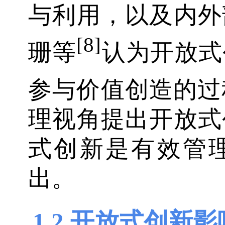
与利用，以及内外
[8]
珊等
认为开放式
参与价值创造的过
理视角提出开放式
式创新是有效管
出。
1.2 开放式创新