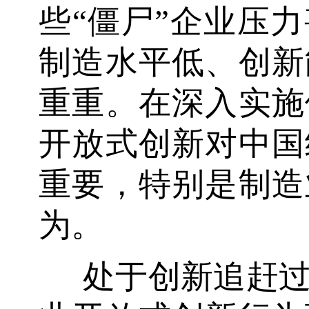
些“僵尸”企业压
制造水平低、创新
重重。在深入实施
开放式创新对中国
重要，特别是制造
为。
处于创新追赶