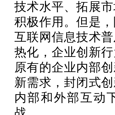
技术水平、拓展市
积极作用。但是，
互联网信息技术普
热化，企业创新行
原有的企业内部创
新需求，封闭式创
内部和外部互动
战。