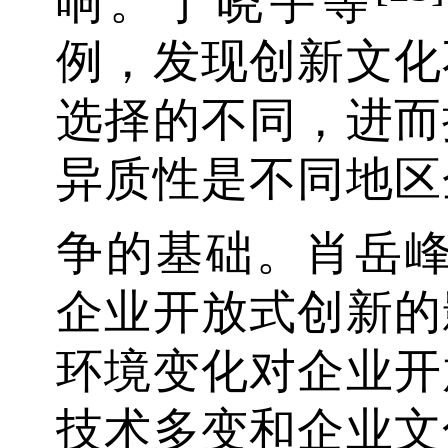
响。于晓宇等
例，发现创新文化
选择的不同，进而
异质性是不同地区
争的基础。肖岳
企业开放式创新的
环境变化对企业开
技术多变和企业文