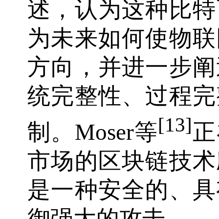
述，认为这种比特
为未来如何使物联
方向，并进一步阐
统完整性、过程完
[13]
制。Moser等
正
市场的区块链技术
是一种安全的、具
御强大的攻击。