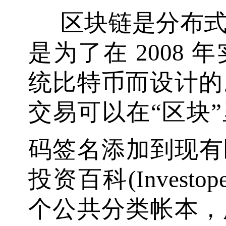
区块链是分布
是为了在 2008
统比特币而设计的
交易可以在“区块
码签名添加到现有
投资百科(Invest
个公共分类帐本，