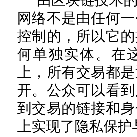
网络不是由任何一
控制的，所以它的
何单独实体。在
上，所有交易都是
开。公众可以看到
到交易的链接和身
上实现了隐私保护