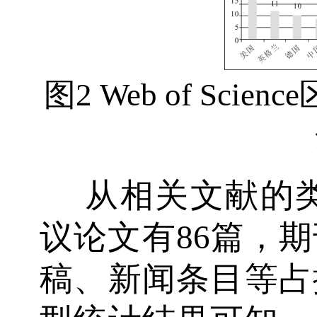
图2 Web of Sc
从相关文献的类
议论文有86篇，期
稿、新闻条目等占