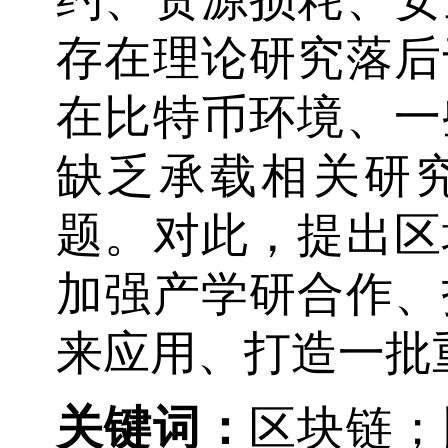
存在理论研究落后
在比特币环境、一
缺乏承载相关研
题。对此，提出区
加强产学研合作、
来应用、打造一批
关键词：
区块链；