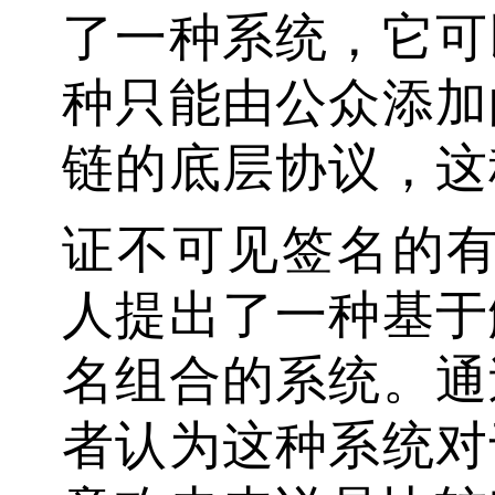
了一种系统，它可
种只能由公众添加
链的底层协议，这
证不可见签名的有效性。
人提出了一种基于
名组合的系统。通
者认为这种系统对