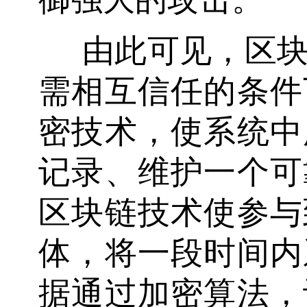
由此可见，区
需相互信任的条件
密技术，使系统中
记录、维护一个可
区块链技术使参与
体，将一段时间内
据通过加密算法，