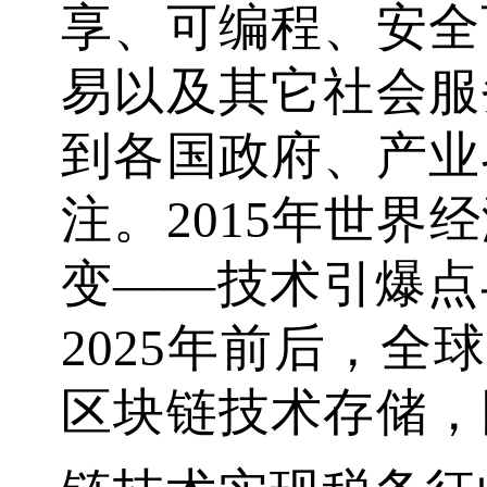
享、可编程、安全
易以及其它社会服
到各国政府、产业
注。2015年世界
变——技术引爆点
2025年前后，全
区块链技术存储，