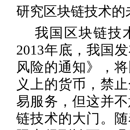
研究区块链技术的
我国区块链技
2013年底，我国
风险的通知》，将
义上的货币，禁止
易服务，但这并不
链技术的大门。随