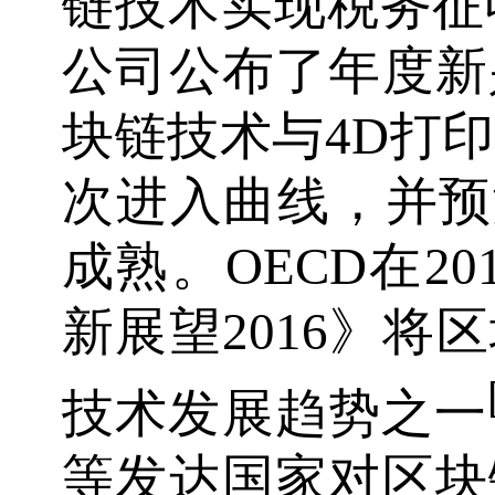
链技术实现税务征
公司公布了年度新
块链技术与4D打印
次进入曲线，并预测
成熟。OECD在2
新展望2016》将
技术发展趋势之一
等发达国家对区块