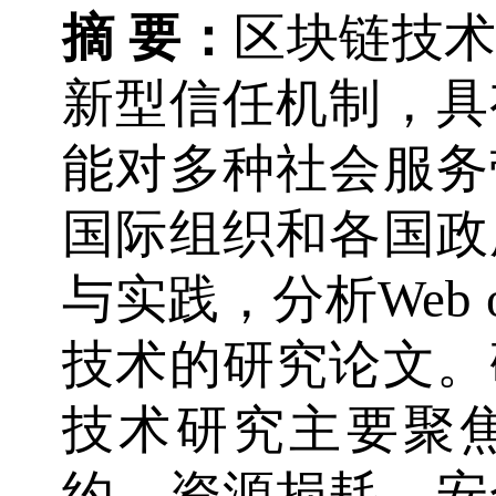
摘 要：
区块链技
新型信任机制，具
能对多种社会服务
国际组织和各国政
与实践，分析Web o
技术的研究论文。
技术研究主要聚
约、资源损耗、安