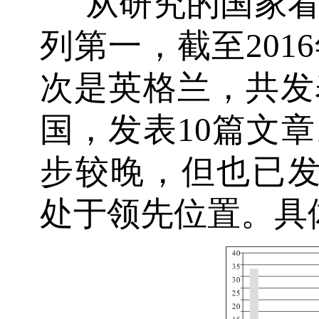
从研究的国家
列第一，截至201
次是英格兰，共发
国，发表10篇文
步较晚，但也已发
处于领先位置。具