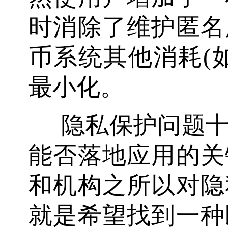
时消除了维护匿名
币系统其他消耗(
最小化。
隐私保护问题
能否落地应用的关
和机构之所以对隐
就是希望找到一种