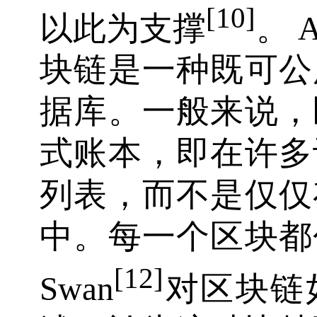
[10]
以此为支撑
。 A
块链是一种既可公
据库。一般来说，
式账本，即在许多
列表，而不是仅仅
中。每一个区块都
[12]
Swan
对区块链