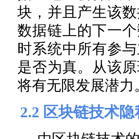
块，并且产生该数
数据链上的下一个
时系统中所有参与
是否为真。从该原
将有无限发展潜力
2.2 区块链技术
由区块链技术