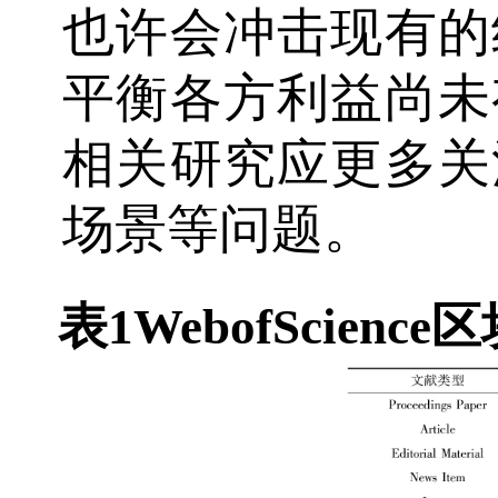
也许会冲击现有的
平衡各方利益尚未
相关研究应更多关
场景等问题。
表1
Web
of
Scien