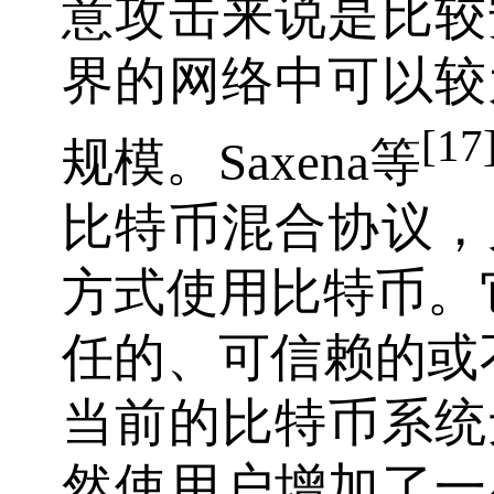
意攻击来说是比较
界的网络中可以较
[17
规模。Saxena等
比特币混合协议，
方式使用比特币。
任的、可信赖的或
当前的比特币系统
然使用户增加了一