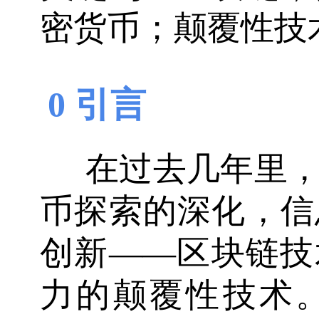
密货币；颠覆性技
0 引言
在过去几年里
币探索的深化，信
创新——区块链技
力的颠覆性技术