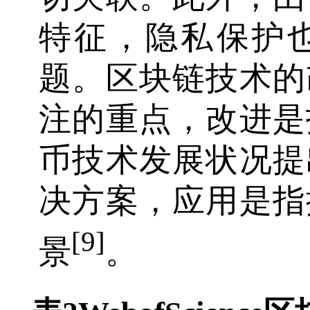
特征，隐私保护
题。区块链技术的
注的重点，改进是
币技术发展状况提
决方案，应用是指
[9]
景
。