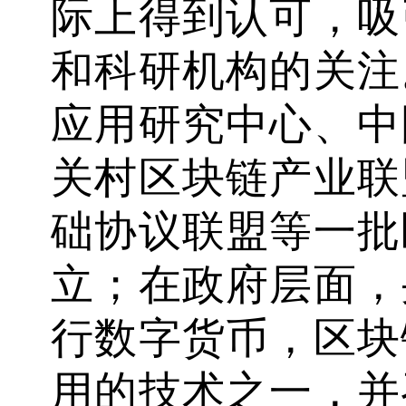
际上得到认可，吸
和科研机构的关注
应用研究中心、中
关村区块链产业联
础协议联盟等一批
立；在政府层面，
行数字货币，区块
用的技术之一，并