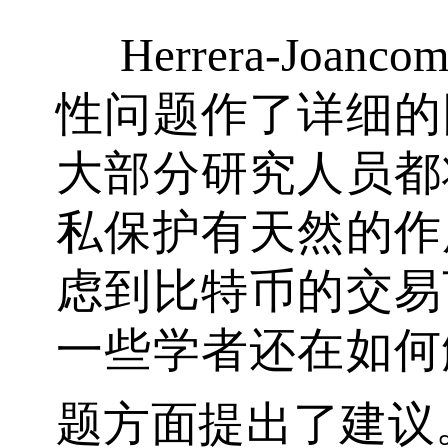
Herrera-Joancom
性问题作了详细的
大部分研究人员都
私保护有天然的作
虑到比特币的交易
一些学者还在如何
题方面提出了建议。An