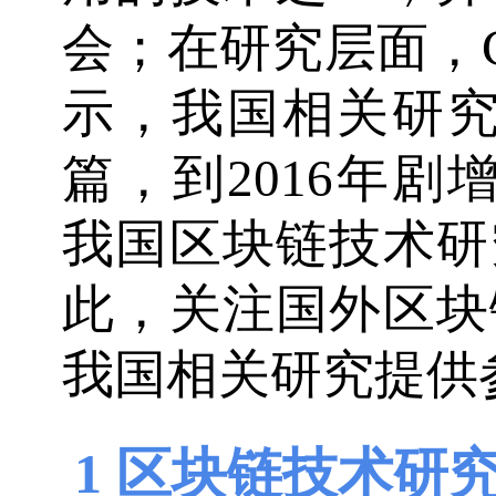
会；在研究层面，C
示，我国相关研究数
篇，到2016年剧
我国区块链技术研
此，关注国外区块
我国相关研究提供
1 区块链技术研