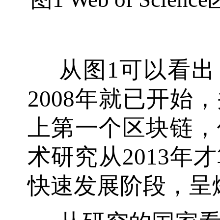
从图1可以看
2008年就已开始
上第一个区块链，
术研究从2013年
快速发展阶段，呈