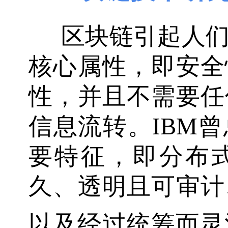
区块链引起人
核心属性，即安全
性，并且不需要任
信息流转。IBM
要特征，即分布
久、透明且可审计
以及经过统筹而灵