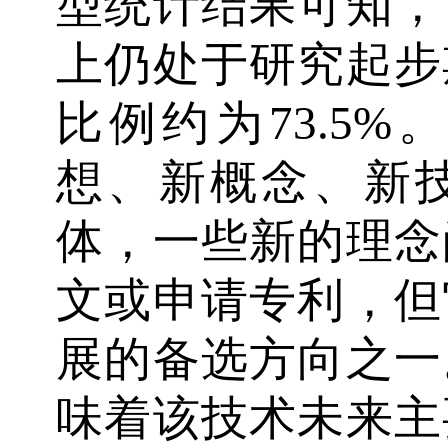
型统计结果可知，
上仍处于研究起步
比例约为73.5
想、新概念、新
体，一些新的理念
文或申请专利，但
展的备选方向之一
味着该技术未来主