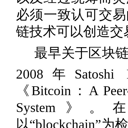
必须一致认可交易
链技术可以创造交
最早关于区块
2008年Satoshi N
《Bitcoin：A Peer-t
System》。在W
以“blockchain