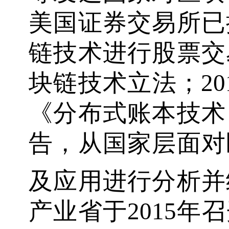
美国证券交易所已
链技术进行股票交
块链技术立法；20
《分布式账本技术
告，从国家层面对
及应用进行分析并
产业省于2015年