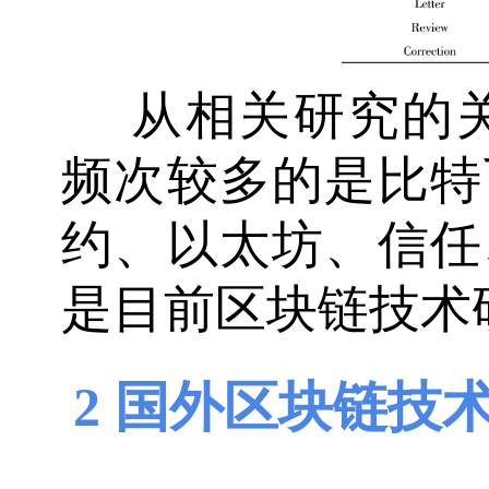
从相关研究的关
频次较多的是比特
约、以太坊、信任
是目前区块链技术
2 国外区块链技