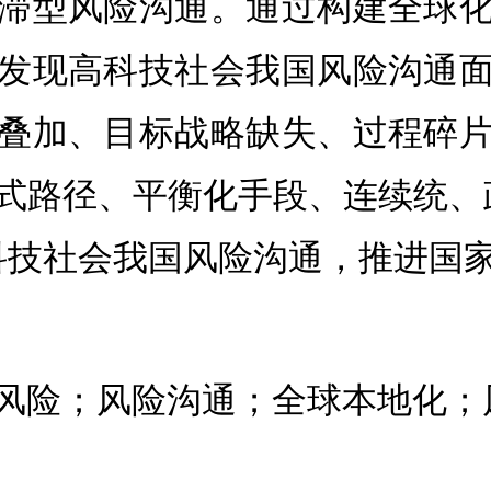
滞型风险沟通。通过构建全球
发现高科技社会我国风险沟通
叠加、目标战略缺失、过程碎
式路径、平衡化手段、连续统、
科技社会我国风险沟通，推进国
风险；风险沟通；全球本地化；