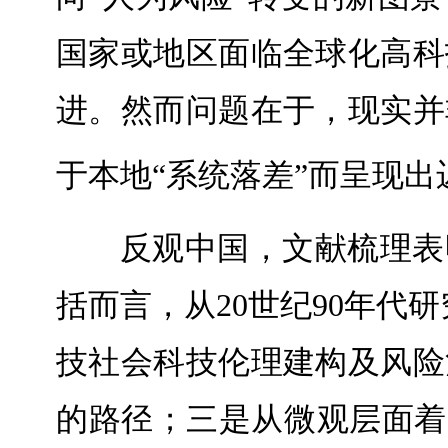
国家或地区面临全球化高科
进。然而问题在于，现实并
于本地“系统落差”而呈现
反观中国，文献梳理表
括而言，从20世纪90年代
技社会科技伦理建构及风险
的路径；三是从微观层面着眼