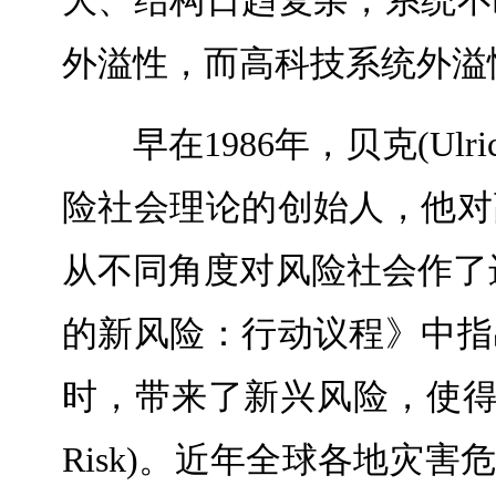
大、结构日趋复杂，系统不
外溢性，而高科技系统外溢
早在1986年，贝克(Ul
险社会理论的创始人，他对
从不同角度对风险社会作了进一
的新风险：行动议程》中指
时，带来了新兴风险，使得风险
Risk)。近年全球各地灾