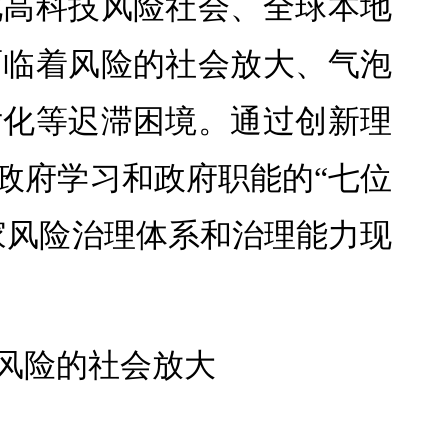
化高科技风险社会、全球本地
面临着风险的社会放大、气泡
片化等迟滞困境。通过创新理
政府学习和政府职能的“七位
家风险治理体系和治理能力现
风险的社会放大