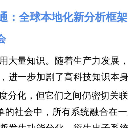
沟通：全球本地化新分析框架
会
用大量知识。随着生产力发展
，进一步加剧了高科技知识本
度分化，但它们之间仍密切关
单的社会中，所有系统融合在