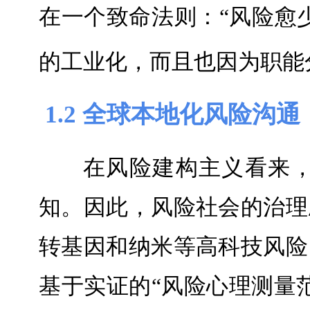
在一个致命法则：“风险愈
的工业化，而且也因为职能分
1.2 全球本地化风险沟通
在风险建构主义看来
知。因此，风险社会的治理
转基因和纳米等高科技风险
基于实证的“风险心理测量