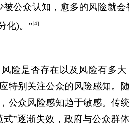
少被公众认知，愈多的风险就会
化)。”
[4]
，风险是否存在以及风险有多大
应特别关注公众的风险感知。
，公众风险感知趋于敏感。传
范式”逐渐失效，政府与公众群