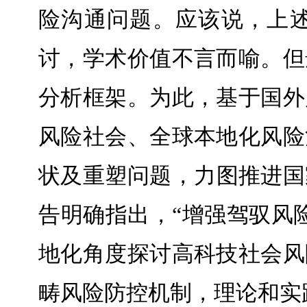
险沟通问题。应该说，上
讨，学术价值不言而喻。但
分析框架。为此，基于国外
风险社会、全球本地化风险
状及重塑问题，力图推进国
告明确指出，“增强驾驭风
地化角度探讨高科技社会风
畴风险防控机制，理论和实