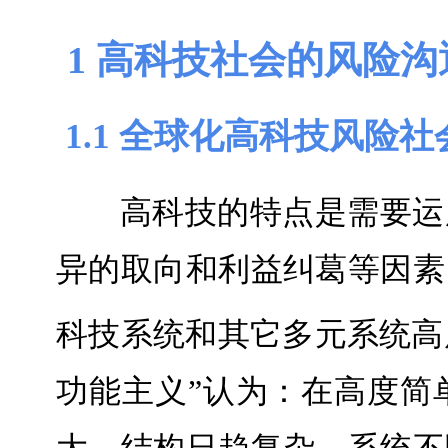
1 高科技社会的风险
1.1 全球化高科技风险社
高科技的特点是需要运
异的取向和利益纠葛等因素
科技系统和其它多元系统高
功能主义”认为：在高度简