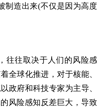
被制造出来(不仅是因为高度
，往往取决于人们的风险感
随着全球化推进，对于核能、
统以政府和科技专家为主导、
体的风险感知反差巨大，导致