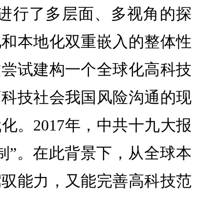
进行了多层面、多视角的探
化和本地化双重嵌入的整体性
文尝试建构一个全球化高科技
高科技社会我国风险沟通的现
。2017年，中共十九大报
制”。在此背景下，从全球本
驾驭能力，又能完善高科技范