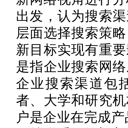
出发，认为搜索渠
层面选择搜索策略
新目标实现有重要
是指企业搜索网络
企业搜索渠道包
者、大学和研究机
户是企业在完成产