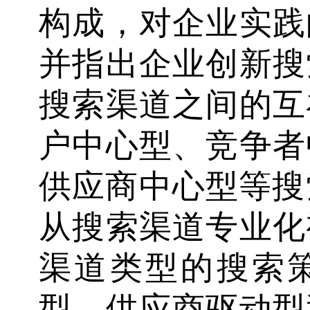
构成，对企业实践
并指出企业创新搜
搜索渠道之间的互
户中心型、竞争者
供应商中心型等搜索
从搜索渠道专业化
渠道类型的搜索
型、供应商驱动型