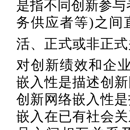
是指不同创新参与
务供应者等)之间
活、正式或非正式
对创新绩效和企
嵌入性是描述创新
创新网络嵌入性是
嵌入在已有社会关