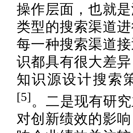
操作层面，也就是
类型的搜索渠道进
每一种搜索渠道接
识都具有很大差异
知识源设计搜索
[5]
。二是现有研究
对创新绩效的影响