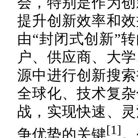
会，特别是作为创
提升创新效率和效
由“封闭式创新”转
户、供应商、大学
源中进行创新搜索
全球化、技术复杂
战，实现快速、灵
[1]
争优势的关键
。