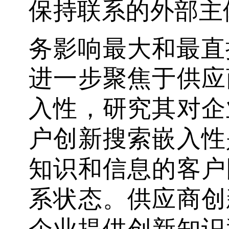
保持联系的外部主
务影响最大和最直
进一步聚焦于供应
入性，研究其对企
户创新搜索嵌入性
知识和信息的客户
系状态。供应商创