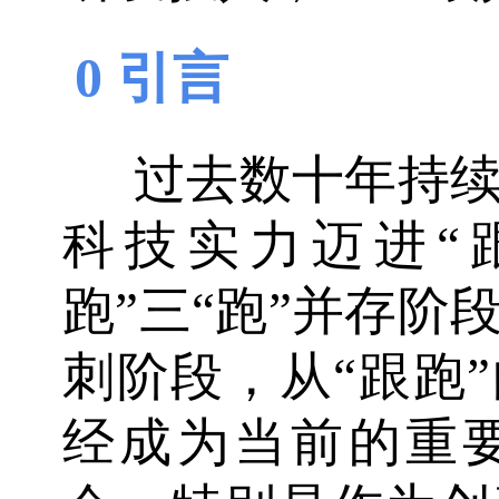
0 引言
过去数十年持
科技实力迈进“跟
跑”三“跑”并存阶
刺阶段，从“跟跑”
经成为当前的重