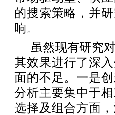
的搜索策略，并研
响。
虽然现有研究
其效果进行了深入
面的不足。一是创
分析主要集中于相
选择及组合方面，