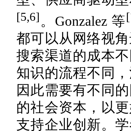
[5,6]
[
。Gonzalez 等
都可以从网络视角
搜索渠道的成本不
知识的流程不同，
因此需要有不同的
的社会资本，以更
支持企业创新。学