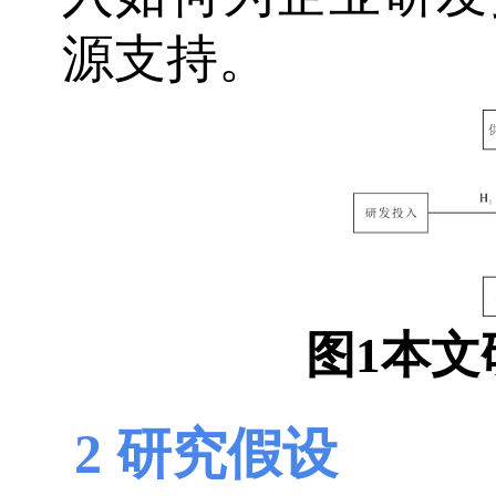
源支持。
图1
本文
2 研究假设