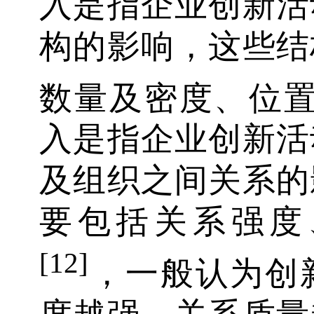
入是指企业创新活
构的影响，这些结
数量及密度、位
入是指企业创新活
及组织之间关系的
要包括关系强度
[12]
，一般认为创