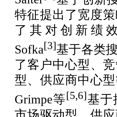
特征提出了宽度策
了其对创新绩效的影
[3]
Sofka
基于各类
了客户中心型、竞
型、供应商中心型等搜
[5,6]
Grimpe等
基于
市场驱动型、供应