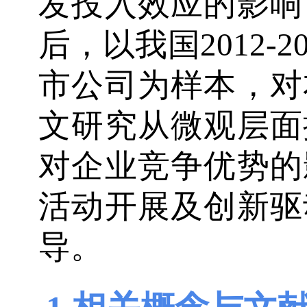
发投入效应的影响
后，以我国2012-
市公司为样本，对
文研究从微观层面
对企业竞争优势的
活动开展及创新驱
导。