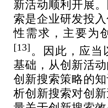
新活动顺利开展。
索是企业研发投入
性需求，主要为
[13]
。因此，应当
基础，从创新活动
创新搜索策略的知
析创新搜索对创新
量关于创新搜索效