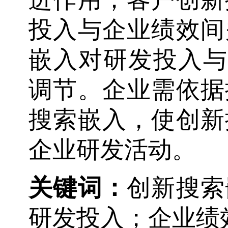
投入与企业绩效间
嵌入对研发投入与
调节。企业需依据
搜索嵌入，使创新
企业研发活动。
关键词
：
创新搜索
研发投入；企业绩