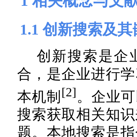
1 相关概念与文
1.1 创新搜索及
创新搜索是企
合，是企业进行学
[2]
本机制
。企业可
搜索获取相关知识
题。本地搜索是指