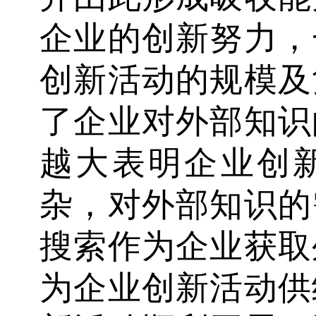
企业的创新努力，
创新活动的规模及
了企业对外部知识
越大表明企业创
杂，对外部知识的
搜索作为企业获取
为企业创新活动供