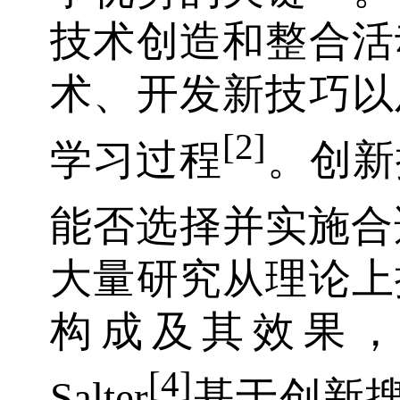
技术创造和整合活
术、开发新技巧以
[2]
学习过程
。创新
能否选择并实施合
大量研究从理论上
构成及其效果，典型
[4]
Salter
基于创新搜