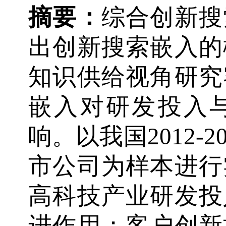
摘
要
：
综合创新搜
出创新搜索嵌入的
知识供给视角研究
嵌入对研发投入
响。以我国2012-
市公司为样本进行
高科技产业研发投
进作用；客户创新