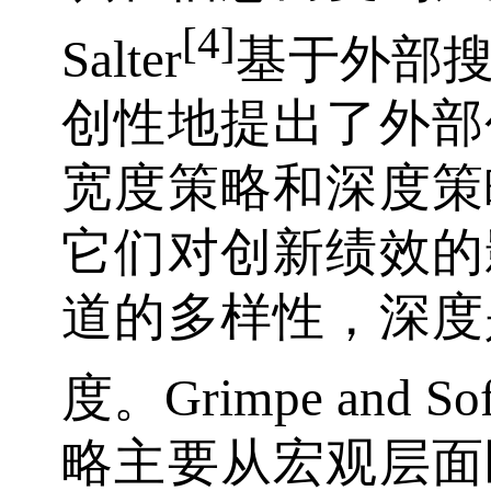
[4]
Salter
基于外部
创性地提出了外部
宽度策略和深度策
它们对创新绩效的
道的多样性，深度
度。Grimpe and So
略主要从宏观层面