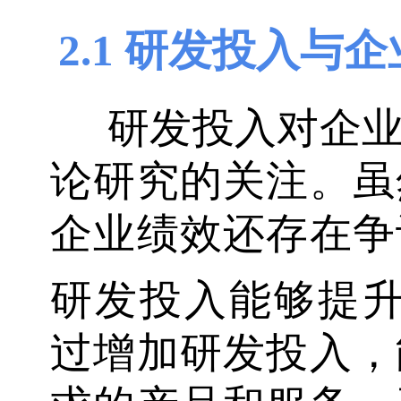
2.1 研发投入与
研发投入对企
论研究的关注。虽
企业绩效还存在争
研发投入能够提
过增加研发投入，