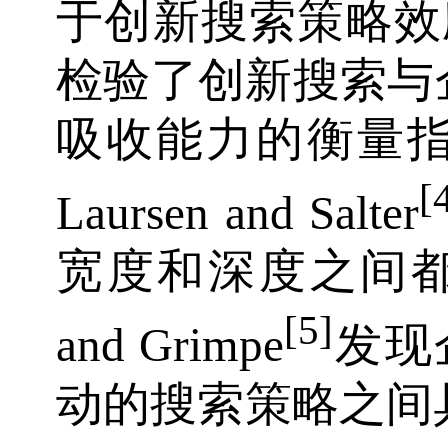
于创新搜索策略效
检验了创新搜索与
吸收能力的衡量指
[
Laursen and Salter
宽度和深度之间都具
[5]
and Grimpe
发现
动的搜索策略之间具