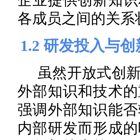
企业提供创新知识
各成员之间的关系
1.2 研发投入与
虽然开放式创
外部知识和技术的
强调外部知识能否
内部研发而形成的