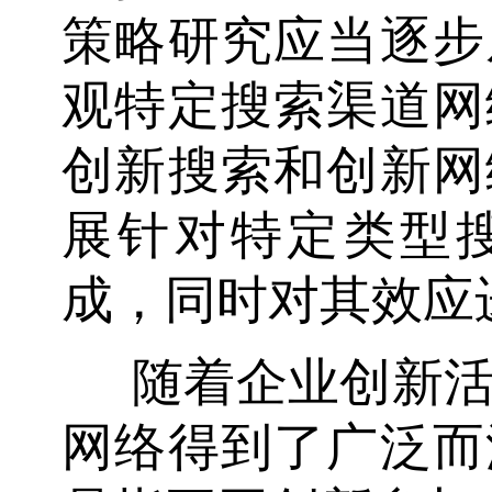
策略研究应当逐步
观特定搜索渠道网
创新搜索和创新网
展针对特定类型
成，同时对其效应
随着企业创新
网络得到了广泛而