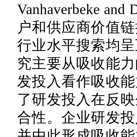
Vanhaverbeke and 
户和供应商价值链
行业水平搜索均呈
究主要从吸收能力
发投入看作吸收能
了研发投入在反映
合性。企业研发投
并由此形成吸收能