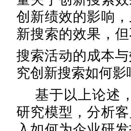
创新绩效的影响，
新搜索的效果，但
搜索活动的成本与
究创新搜索如何影
基于以上论述
研究模型，分析客
入如何为企业研发