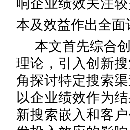
响企业绩效关注较
本及效益作出全面
本文首先综合
理论，引入创新搜
角探讨特定搜索渠
以企业绩效作为结
新搜索嵌入和客户