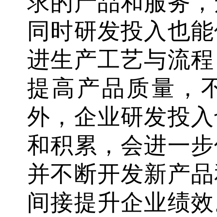
求的产品和服务，
同时研发投入也能
进生产工艺与流程
提高产品质量，
外，企业研发投入
和积累，会进一步
并不断开发新产品
间接提升企业绩效