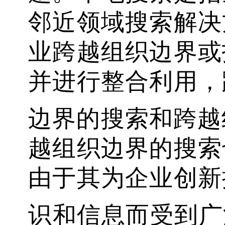
邻近领域搜索解决
业跨越组织边界或
并进行整合利用，
边界的搜索和跨越
越组织边界的搜索
由于其为企业创新
识和信息而受到广