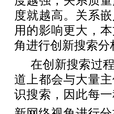
度越强，关系质量
度就越高。关系嵌
用的影响更大，本
角进行创新搜索分
在创新搜索过
道上都会与大量主
识搜索，因此每一
新网络视角进行分