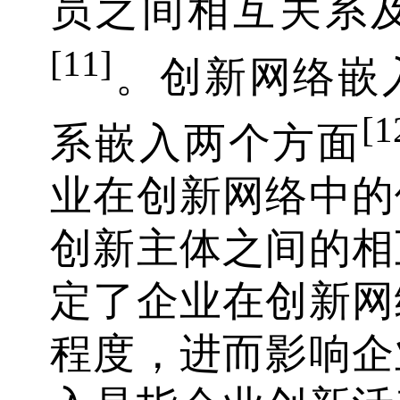
员之间相互关系
[11]
。创新网络嵌
[1
系嵌入两个方面
业在创新网络中的
创新主体之间的相
定了企业在创新网
程度，进而影响企