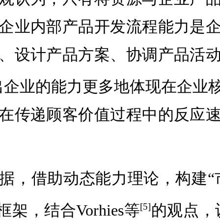
企业内部产品开发流程能力是
、设计产品方案、协调产品活
出企业的能力更多地体现在企业
在传递顾客价值过程中的反应
据，借助动态能力理论，构建“
，结合Vorhies等
的观点，
[5]