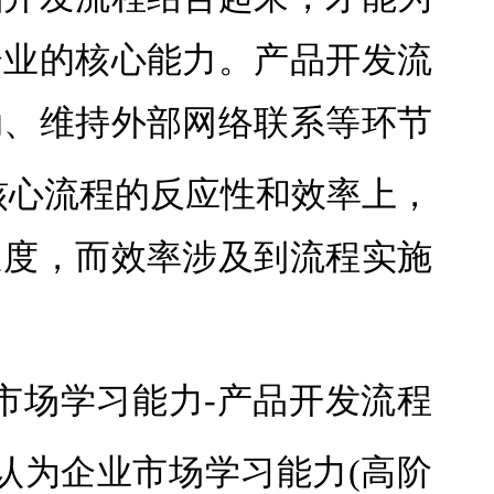
企业的核心能力。产品开发流
动、维持外部网络联系等环节
核心流程的反应性和效率上，
速度，而效率涉及到流程实施
市场学习能力-产品开发流程
认为企业市场学习能力(高阶