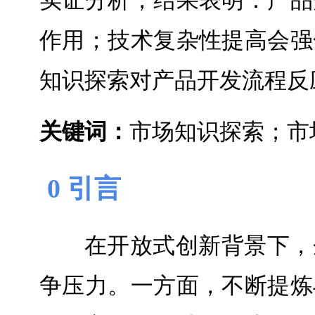
实证分析，结果表明：产品
作用；技术复杂性提高会强
知识探索对产品开发流程反
关键词
：
市场知识探索；市
0 引言
在开放式创新背景下，
争压力。一方面，不断提炼