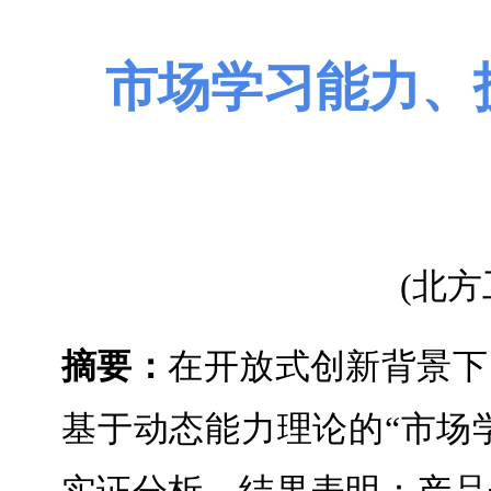
市场学习能力
、
(北方
摘
要
：
在开放式创新背景下
基于动态能力理论的“市场