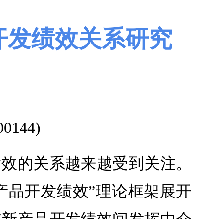
开发绩效关系研究
144)
绩效的关系越来越受到关注。
产品开发绩效”理论框架展开