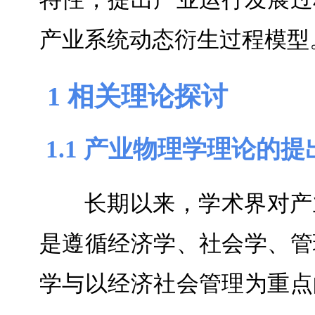
产业系统动态衍生过程模型
1 相关理论探讨
1.1 产业物理学理论的提
长期以来，学术界对产
是遵循经济学、社会学、管
学与以经济社会管理为重点