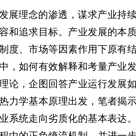
发展理念的渗透，谋求产业持
容和追求目标。产业发展的本
制度、市场等因素作用下原有
中，如何有效解释和考量产业
理论，企图回答产业运行发展
热力学基本原理出发，笔者揭
业系统走向劣质化的基本表达
程中的正负熵流机制，并进一