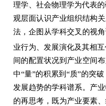
理学、社会物理学为代表的
观层面认识产业组织结构关
法，企图从学科交叉的视角
业行为、发展演化及其相互
间的配置状况到产业空间布
中“量”的积累到“质”的
发展趋势的学科谱系。产业
的再思考，既为产业要素、