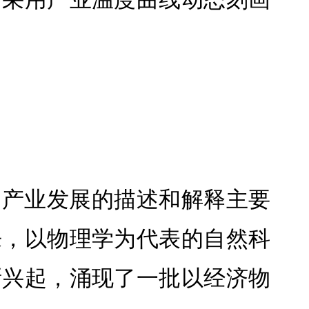
、产业发展的描述和解释主要
来，以物理学为代表的自然科
渐兴起，涌现了一批以经济物