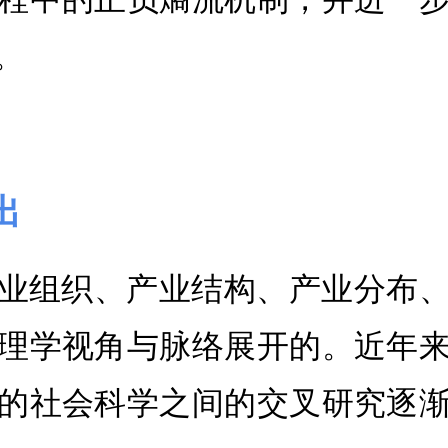
。
出
业组织、产业结构、产业分布
理学视角与脉络展开的。近年
的社会科学之间的交叉研究逐