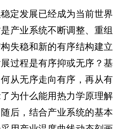
续稳定发展已经成为当前世界
质是产业系统不断调整、重组
结构失稳和新的有序结构建立
发展过程是有序抑或无序？基
如何从无序走向有序，再从有
示了为什么能用热力学原理解
。随后，结合产业系统的基本
步采用产业温度曲线动态刻画