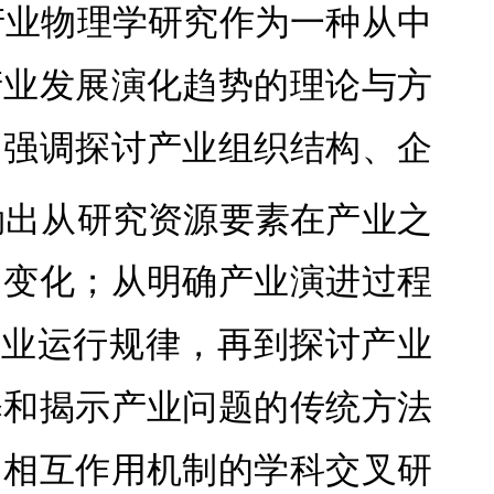
产业物理学研究作为一种从中
产业发展演化趋势的理论与方
，强调探讨产业组织结构、企
勒出从研究资源要素在产业之
为变化；从明确产业演进过程
产业运行规律，再到探讨产业
释和揭示产业问题的传统方法
间相互作用机制的学科交叉研