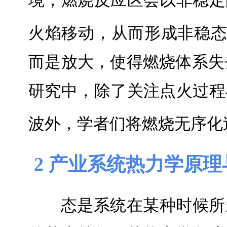
境，燃烧反应区会以非稳定
火焰移动，从而形成非稳
而是放大，使得燃烧体系失
研究中，除了关注点火过程
波外，学者们将燃烧无序化
2 产业系统热力学原
态是系统在某种时候所