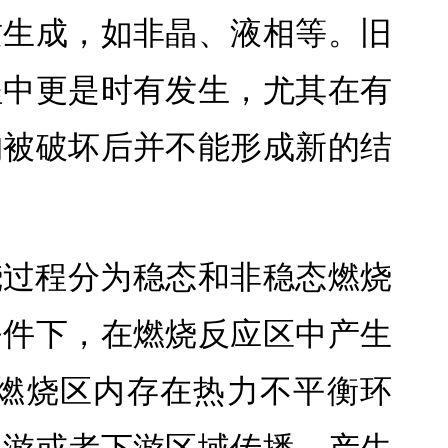
质生成，如非晶、液相等。旧
程中更是时有发生，尤其在有
构被破坏后并不能形成新的结
烧过程分为稳态和非稳态燃烧
条件下，在燃烧反应区中产生
燃烧区内存在热力不平衡环