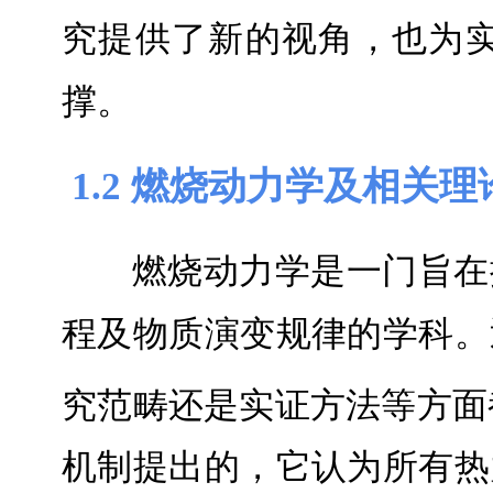
究提供了新的视角，也为
撑。
1.2 燃烧动力学及相关理
燃烧动力学是一门旨在
程及物质演变规律的学科。
究范畴还是实证方法等方面
机制提出的，它认为所有热