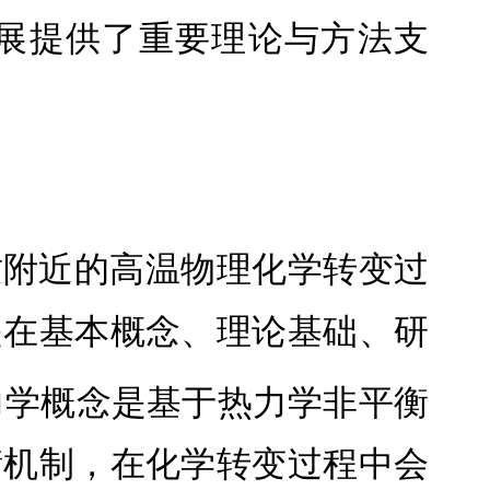
展提供了重要理论与方法支
质附近的高温物理化学转变过
是在基本概念、理论基础、研
力学概念是基于热力学非平衡
衡机制，在化学转变过程中会