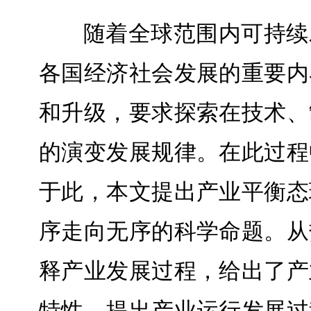
随着全球范围内可持续
各国经济社会发展的重要内
和升级，要求探索在技术、
的演变发展规律。在此过程
于此，本文提出产业平衡态
序走向无序的科学命题。从
释产业发展过程，给出了产
特性，提出产业运行发展过