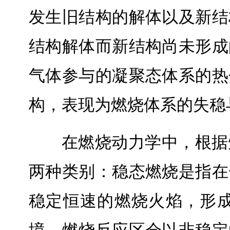
发生旧结构的解体以及新结
结构解体而新结构尚未形成
气体参与的凝聚态体系的热
构，表现为燃烧体系的失稳
在燃烧动力学中，根据
两种类别：稳态燃烧是指在
稳定恒速的燃烧火焰，形