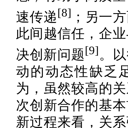
[8]
速传递
；另一方
此间越信任，企业
[9]
决创新问题
。以
动的动态性缺乏
为，虽然较高的关
次创新合作的基本
新过程来看，关系