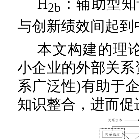
H
：辅助型知
2b
与创新绩效间起到
本文构建的理
小企业的外部关系
系广泛性)有助于
知识整合，进而促