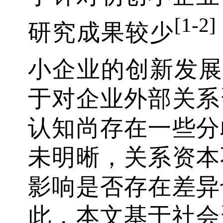
[1-2]
研究成果较少
小企业的创新发展
于对企业外部关系
认知尚存在一些分
未明晰，关系资本
影响是否存在差异
此，本文基于社会