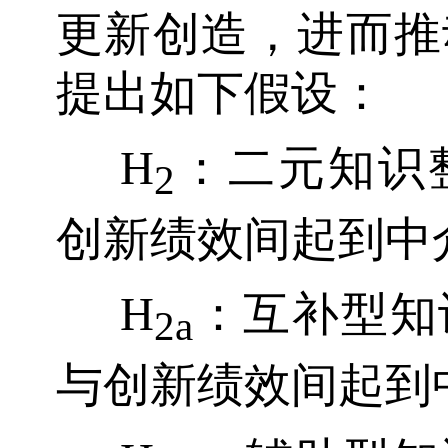
更新创造，进而推
提出如下假设：
H
：二元知识
2
创新绩效间起到中
H
：互补型知
2a
与创新绩效间起到