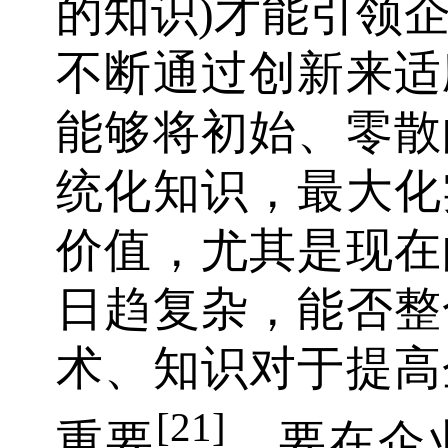
的知识)才能引领
不断通过创新来适
能够将初始、零散
统化知识，最大化
价值，尤其是现在
日趋复杂，能否整
术、知识对于提高
[21]
重要
。要在企