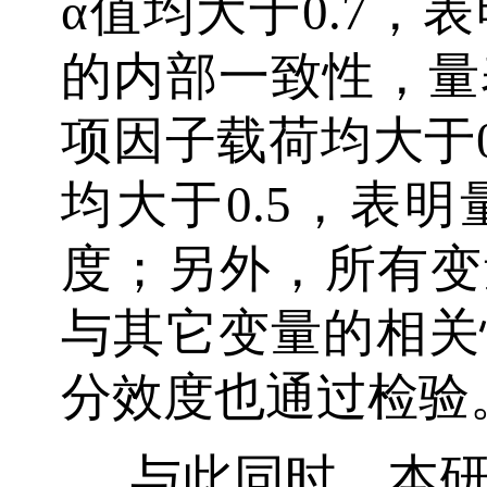
α值均大于0.7，
的内部一致性，量
项因子载荷均大于0
均大于0.5，表
度；另外，所有变
与其它变量的相关
分效度也通过检验
与此同时，本