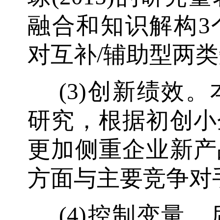
融合和知识解构3
对互补/辅助型两
(3)创新绩效
研究，根据初创小
更加侧重企业新产
方面与主要竞争对
(4)控制变量