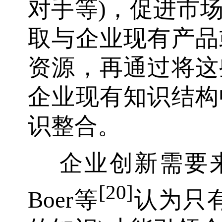
对手等)，促进市
取与企业现有产品
资源，再通过将这
企业现有知识结构
识整合。
企业创新需要
[20]
Boer等
认为只