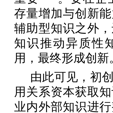
存量增加与创新能
辅助型知识之外，
知识推动异质性
用，最终形成创新
由此可见，初
用关系资本获取知
业内外部知识进行