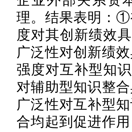
理。结果表明：①
度对其创新绩效具
广泛性对创新绩效
强度对互补型知识
对辅助型知识整合
广泛性对互补型知
合均起到促进作用