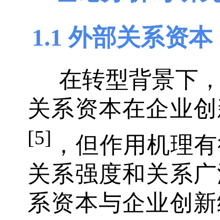
1.1 外部关系资本
在转型背景下
关系资本在企业创
[5]
，但作用机理有
关系强度和关系广
系资本与企业创新