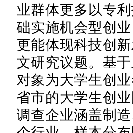
业群体更多以专利
础实施机会型创业
更能体现科技创新
文研究议题。基于
对象为大学生创业
省市的大学生创业
调查企业涵盖制造
个行业，样本分布