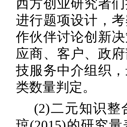
西方创业研究者们
进行题项设计，考
作伙伴讨论创新决
应商、客户、政府
技服务中介组织，
类数量判定。
(2)二元知识
琼(2015)的研