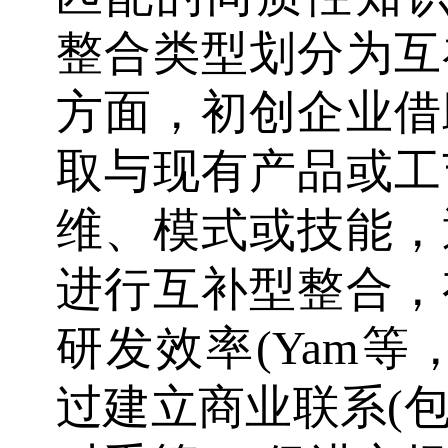
整合类型划分为互
方面，初创企业借
取与现有产品或工
维、模式或技能，
进行互补型整合，
研发效率(Yam等
过建立商业联系(