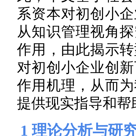
系资本对初创小企
从知识管理视角探
作用，由此揭示转
对初创小企业创新
作用机理，从而为
提供现实指导和帮
1 理论分析与研