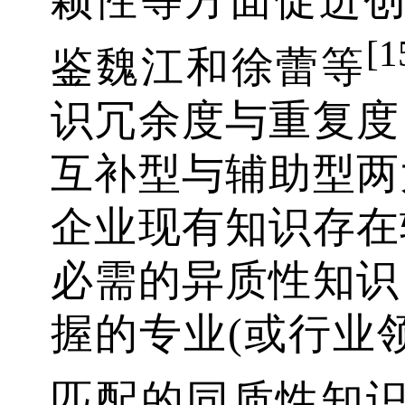
[1
鉴魏江和徐蕾等
识冗余度与重复度
互补型与辅助型两
企业现有知识存在
必需的异质性知识
握的专业(或行业
匹配的同质性知