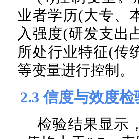
业者学历(大专、
入强度(研发支出
所处行业特征(传
等变量进行控制。
2.3 信度与效度检
检验结果显示，各