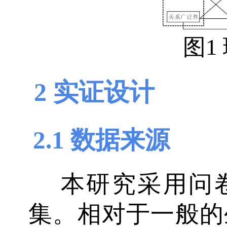
图1
2 实证设计
2.1 数据来源
本研究采用问
集。相对于一般的