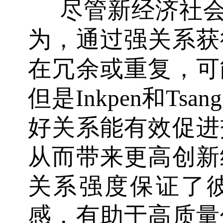
尽管新经济社会学学
为，通过强关系获
在冗余或重复，可
但是Inkpen和T
好关系能有效促进
从而带来更高创新
关系强度保证了
感，有助于高质量