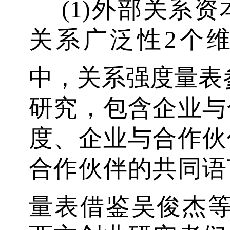
(1)外部关系
关系广泛性2个
中，关系强度量表参考
研究，包含企业与
度、企业与合作伙
合作伙伴的共同语
量表借鉴吴俊杰