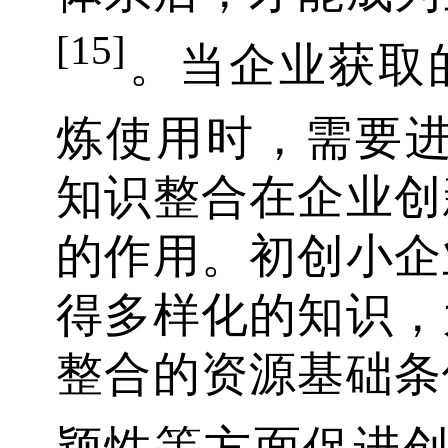
[15]
。当企业获取
炼使用时，需要
知识整合在企业创
的作用。初创小企
得多样化的知识，
整合的资源基础条
颖性等方面促进