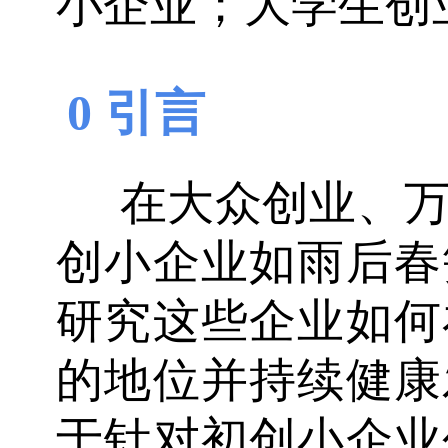
小企业；大学生创
0 引言
在大众创业、
创小企业如雨后春
研究这些企业如何
的地位并持续健康
于针对初创小企业