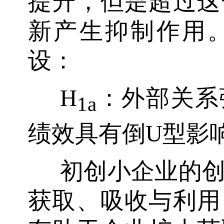
提升，但是超过这
新产生抑制作用
设：
H
：外部关系
1a
绩效具有倒U型影
初创小企业的
获取、吸收与利用