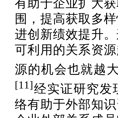
有助于企业扩大获
围，提高获取多样
进创新绩效提升。
可利用的关系资源
源的机会也就越
[11]
经实证研究发
络有助于外部知识