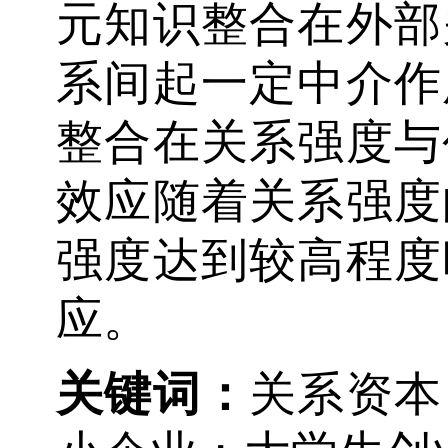
元知识整合在外部
系间起一定中介作
整合在关系强度与
效应随着关系强度
强度达到较高程度
应。
关键词
：
关系资本