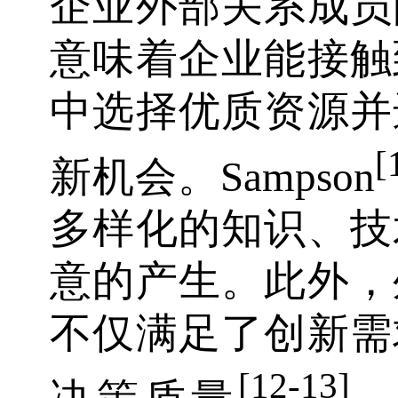
企业外部关系成员
意味着企业能接触
中选择优质资源并
[
新机会。Sampson
多样化的知识、技
意的产生。此外，
不仅满足了创新需
[12-13]