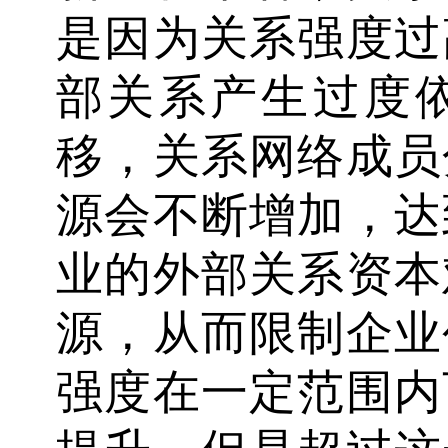
是因为关系强度过
部关系产生过度
移，关系网络成员
源会不断增加，达
业的外部关系资本
源，从而限制企业
强度在一定范围内