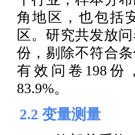
角地区，也包括
区。研究共发放问卷
份，剔除不符合条
有效问卷198
83.9%。
2.2 变量测量