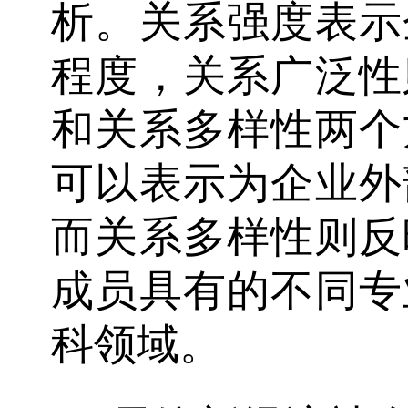
析。关系强度表示
程度，关系广泛性
和关系多样性两个
可以表示为企业外
而关系多样性则反
成员具有的不同专
科领域。