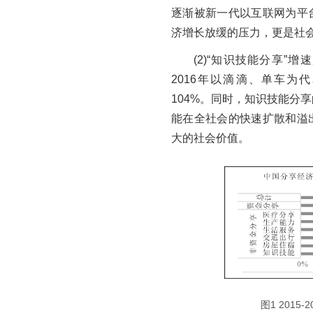
逐渐被新一代以互联网为平
济增长放缓的压力，更是社
(2)“知识技能分享”
2016年以滴滴、单车为
104%。同时，知识技能分
能在全社会的快速扩散和溢
大的社会价值。
图1 2015