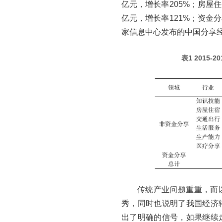
亿元，增长率205%；房屋住
亿元，增长率121%；资金分享
家信息中心发布的中国分享经济
表1
2015-
传统产业问题重重，而
秀，同时也说明了我国经济
出了明确的信号，如果继续