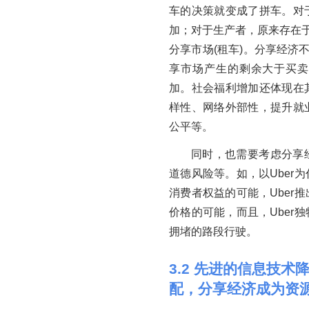
车的决策就变成了拼车。对
加；对于生产者，原来存在于
分享市场(租车)。分享经济
享市场产生的剩余大于买卖
加。社会福利增加还体现在
样性、网络外部性，提升就
公平等。
同时，也需要考虑分享
道德风险等。如，以Uber
消费者权益的可能，Uber
价格的可能，而且，Uber
拥堵的路段行驶。
3
.
2
先进的信息技术降
配，分享经济成为资