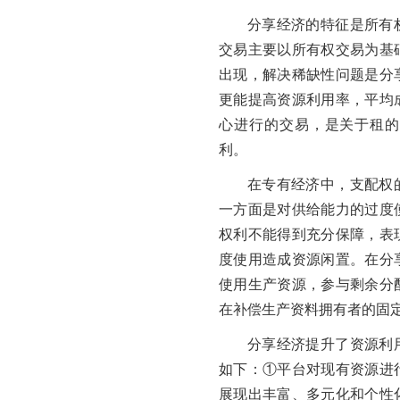
分享经济的特征是所有
交易主要以所有权交易为基
出现，解决稀缺性问题是分
更能提高资源利用率，平均
心进行的交易，是关于租的
利。
在专有经济中，支配权
一方面是对供给能力的过度
权利不能得到充分保障，表
度使用造成资源闲置。在分
使用生产资源，参与剩余分
在补偿生产资料拥有者的固
分享经济提升了资源利
如下：①平台对现有资源进
展现出丰富、多元化和个性