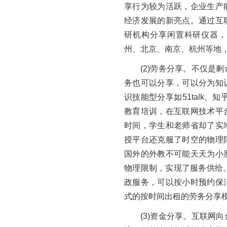
享行为较为活跃，企业生产
经济发展的新亮点。通过互
研机构分享闲置科研仪器，
州、北京、南京、杭州等地，
(2)劳务分享。不仅是
务也可以分享，可以分为知
识技能型分享如51talk、知
教育培训，在互联网技术平
时间，学生和老师省却了实
授平台还克服了时空的物理
国外的外教不可能天天为小
物理限制，实现了服务供给
政服务，可以按小时预约保
式的按时间出租的劳务分享
(3)资金分享。互联网