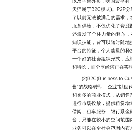
以及平台外卖，我国最早的P
天猫属于B2C模式)。P2
了以前无法被满足的需求，
服务供给，不仅优化了资源
还激发了个体力量的释放，在
知识技能，皆可以随时随地
平台的特征，个人能量的释
一个好的社会组织形式，应
和特长，而分享经济正在实
(2)B2C(Business
售”的战略转型。企业“以租
和卖多的商业模式，从销售
进行市场投放，提供租赁增
借阅、租车服务、银行系金
台，只能在较小的空间范围
业务可以在全社会范围内布