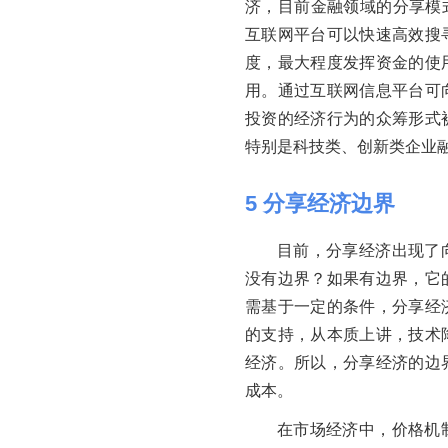
济，目前金融领域的分享模
互联网平台可以快速高效搜
度，最大程度发挥资金的使
用。通过互联网信息平台可
投资的经济行为的众筹形式
特别是科技类、创新类企业
5
分享经济边界
目前，分享经济出现了
没有边界？如果有边界，它
需基于一定的条件，分享经
的支持，从本质上讲，技术
经济。所以，分享经济的边
成本。
在市场经济中，价格机