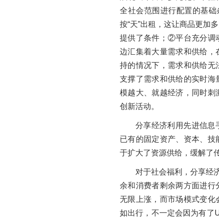
全社会范围进行配置的基础
按“天”出租，这让商品更加
提供了条件；②平台充分调
边汇集着大量需求和供给，
持的情况下，需求和供给无
支撑了需求和供给的实时海
模越大、就越经济，同时刺
创新活动。
分享经济利用先进信息
已有的固定资产、资本、技
于扩大了资源供给，缓解了
对于社会福利，分享经济
余和消费者剩余两方面进行
无限上涨，而市场模式变化
如出行，不一定会因为有了Ub