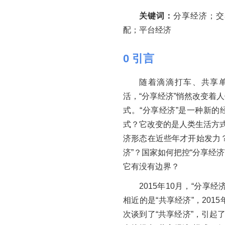
关键词：
分享经济；交
配；平台经济
0
引言
随着滴滴打车、共享
活，“分享经济”悄然改变着
式。“分享经济”是一种新
式？它改变的是人类生活方式
济形态在近些年才开始发力
济”？国家如何把控“分享经济
它有没有边界？
2015年10月，“分
相近的是“共享经济”，201
次谈到了“共享经济”，引起