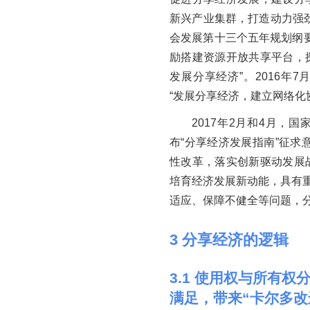
新兴产业集群，打造动力强
会发展第十三个五年规划纲要
励搭建资源开放共享平台，
发展分享经济”。2016年
“发展分享经济，建立网络化
2017年2月和4月，
布“分享经济发展指南”征求
性改革，落实创新驱动发展
培育经济发展新动能，具有重
适应、保障不健全等问题，分
3
分享经济的逻辑
3
.
1
使用权与所有权分
满足，带来“卡尔多改