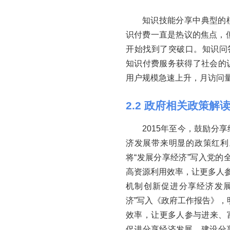
知识技能分享中典型的
识付费一直是热议的焦点，但
开始找到了突破口。知识问答
知识付费服务获得了社会的
用户规模急速上升，月访问
2
.
2
政府相关政策解
2015年至今，鼓励分
济发展带来明显的政策红利。
将“发展分享经济”写入党的
高资源利用效率，让更多人参
机制创新促进分享经济发展”
济”写入《政府工作报告》，
效率，让更多人参与进来、富
促进分享经济发展，建设分