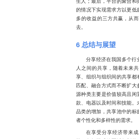
生人；最后，平台的聚合和
的情况下实现需求方以更低
多的收益的三方共赢，从而
去。
6
总结与展望
分享经济在我国多个行
人之间的共享，随着未来共
享、组织与组织间的共享都
匹配、融合方式而不断扩大
源种类主要是价值较高且闲
款、电器以及时间和技能。
品类的增加，共享池中的标
者个性化和多样性的需求。
在享受分享经济带来成