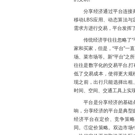
分享经济通过平台连接
移动LBS应用、动态算法
需求方进行交易，平台发挥了
传统经济学往往忽略了“
家和买家，但是，“平台”一
场、菜市场等。新“平台”之
往往是数字化的交易平台,
低了交易成本，使得更大规
现之前，出行只能选择出租
时间、空间、交通工具上实
平台是分享经济的基础
响，分享经济的平台是典型
经济平台在定价、竞争策略
同。①定价策略。双边市场