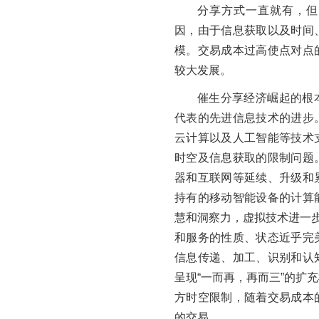
分享方式一直就有，但
因，由于信息获取以及时间
模。交易成本过高使点对点
较大发展。
催生分享经济崛起的根
代表的先进信息技术的进步
云计算以及人工智能等技术
时空及信息获取的限制问题
器和互联网等延续、升级和
持有的移动智能设备的计算
慧和洞察力，虚拟技术进一步
和服务的性质、状态近乎完
信息传递、加工、识别和认
呈现“一而再，再而三”的扩
方时空限制，随着交易成本
的交易。