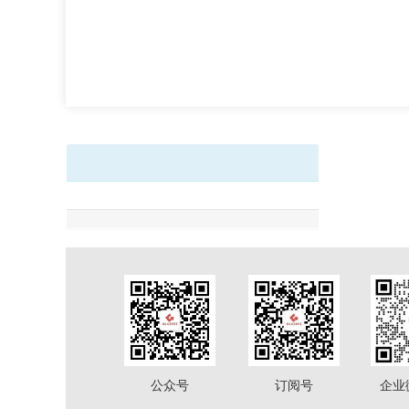
公众号
订阅号
企业