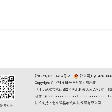
鄂ICP备18021494号-3
鄂公网安备 4201060
Copyright © 《科技进步与对策》编辑部
地址：武汉市洪山路2号湖北科教大厦D座6楼
邮
电话：(027)87277066 87713900 87277556
E-
技术支持：
北京玛格泰克科技发展有限公司
微信客服