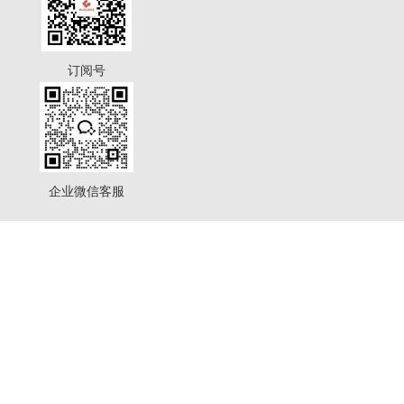
订阅号
企业微信客服