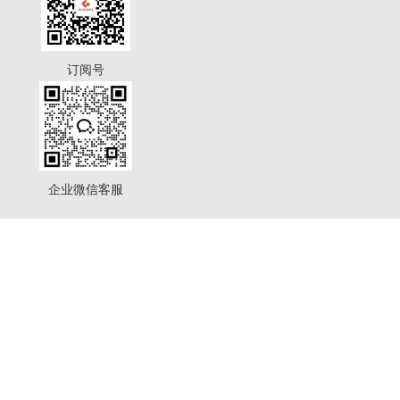
订阅号
企业微信客服