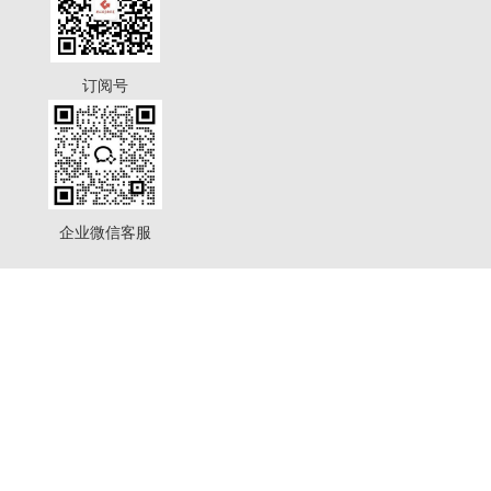
订阅号
企业微信客服