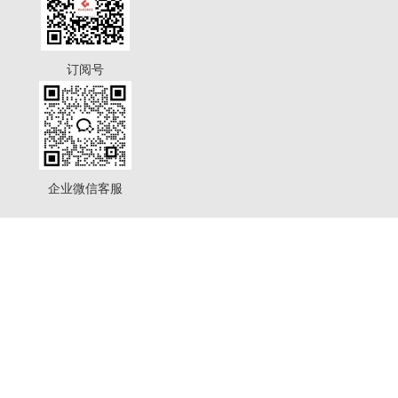
订阅号
企业微信客服