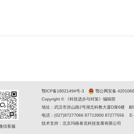
鄂ICP备18021494号-3
鄂公网安备 4201060
Copyright © 《科技进步与对策》编辑部
地址：武汉市洪山路2号湖北科教大厦D座6楼
邮
电话：(027)87277066 87713900 87277556
E-
技术支持：
北京玛格泰克科技发展有限公司
微信客服