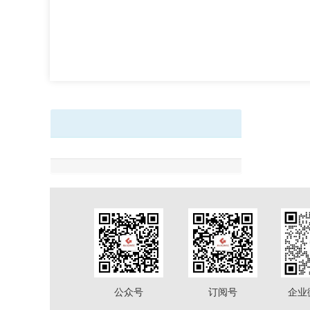
公众号
订阅号
企业