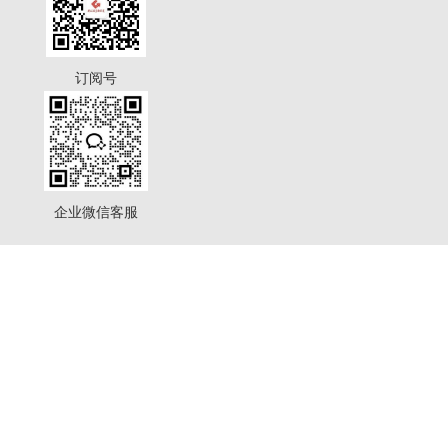
订阅号
企业微信客服