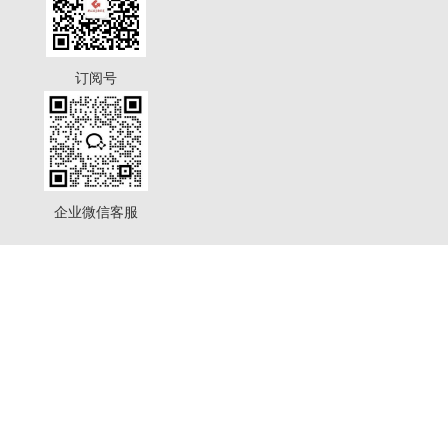
订阅号
企业微信客服