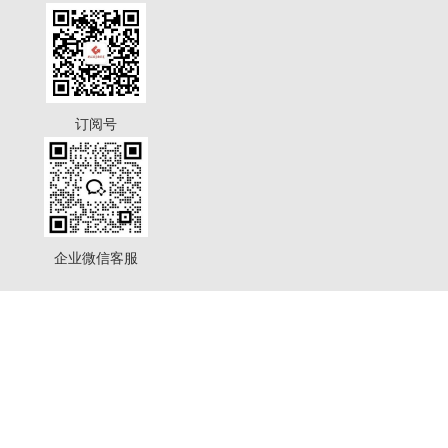
订阅号
企业微信客服