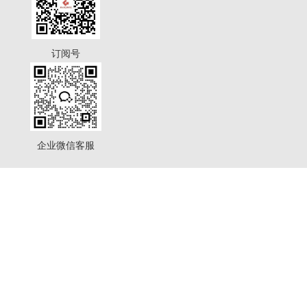
订阅号
企业微信客服