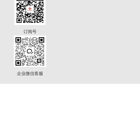
订阅号
企业微信客服